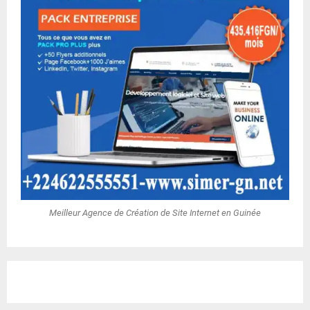
Meilleur Agence de Création de Site Internet en Guinée