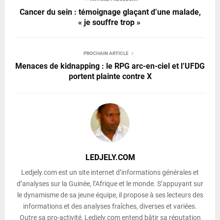
Cancer du sein : témoignage glaçant d’une malade,
« je souffre trop »
PROCHAIN ARTICLE
Menaces de kidnapping : le RPG arc-en-ciel et l’UFDG
portent plainte contre X
LEDJELY.COM
Ledjely.com est un site internet d’informations générales et
d’analyses sur la Guinée, l’Afrique et le monde. S’appuyant sur
le dynamisme de sa jeune équipe, il propose à ses lecteurs des
informations et des analyses fraîches, diverses et variées.
Outre sa pro-activité, Ledjely.com entend bâtir sa réputation