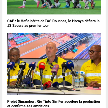
CAF : le Hafia hérite de l’AS Douanes, le Horoya défiera la
JS Saoura au premier tour
Projet Simandou : Rio Tinto SimFer accélère la production
et confirme ses ambitions