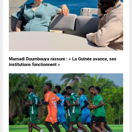
Mamadi Doumbouya rassure : « La Guinée avance, ses
institutions fonctionnent »