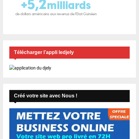
Télécharger l’appli ledjely
Créé votre site avec Nous !