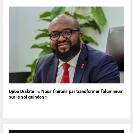
Djiba Diakité : « Nous finirons par transformer l’aluminium
sur le sol guinéen »