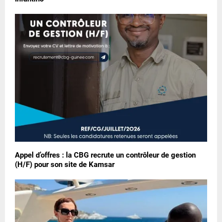
Appel d’offres : la CBG recrute un contrôleur de gestion
(H/F) pour son site de Kamsar