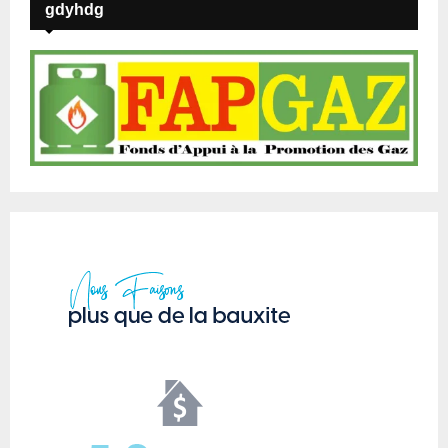
gdyhdg