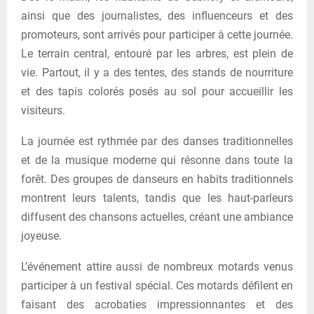
ainsi que des journalistes, des influenceurs et des
promoteurs, sont arrivés pour participer à cette journée.
Le terrain central, entouré par les arbres, est plein de
vie. Partout, il y a des tentes, des stands de nourriture
et des tapis colorés posés au sol pour accueillir les
visiteurs.
La journée est rythmée par des danses traditionnelles
et de la musique moderne qui résonne dans toute la
forêt. Des groupes de danseurs en habits traditionnels
montrent leurs talents, tandis que les haut-parleurs
diffusent des chansons actuelles, créant une ambiance
joyeuse.
L’événement attire aussi de nombreux motards venus
participer à un festival spécial. Ces motards défilent en
faisant des acrobaties impressionnantes et des