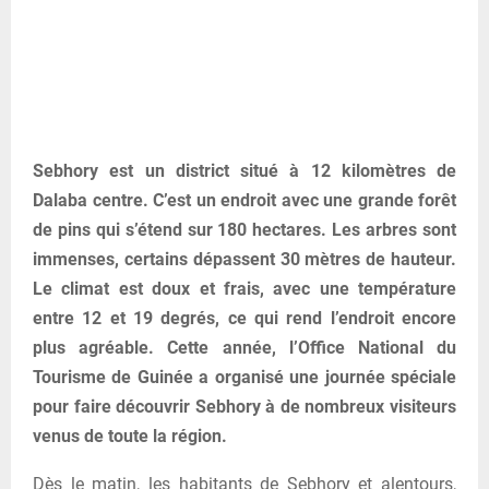
Sebhory est un district situé à 12 kilomètres de
Dalaba centre. C’est un endroit avec une grande forêt
de pins qui s’étend sur 180 hectares. Les arbres sont
immenses, certains dépassent 30 mètres de hauteur.
Le climat est doux et frais, avec une température
entre 12 et 19 degrés, ce qui rend l’endroit encore
plus agréable. Cette année, l’Office National du
Tourisme de Guinée a organisé une journée spéciale
pour faire découvrir Sebhory à de nombreux visiteurs
venus de toute la région.
Dès le matin, les habitants de Sebhory et alentours,