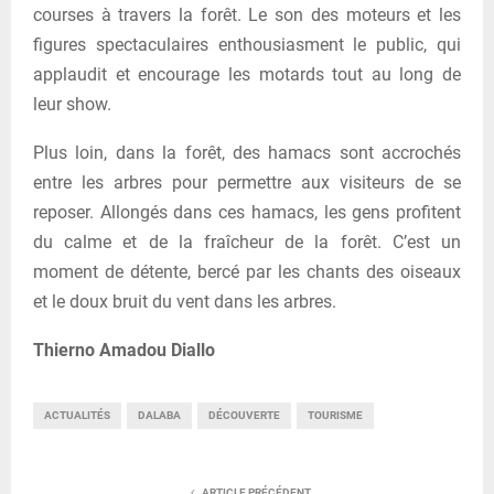
courses à travers la forêt. Le son des moteurs et les
figures spectaculaires enthousiasment le public, qui
applaudit et encourage les motards tout au long de
leur show.
Plus loin, dans la forêt, des hamacs sont accrochés
entre les arbres pour permettre aux visiteurs de se
reposer. Allongés dans ces hamacs, les gens profitent
du calme et de la fraîcheur de la forêt. C’est un
moment de détente, bercé par les chants des oiseaux
et le doux bruit du vent dans les arbres.
Thierno Amadou Diallo
ACTUALITÉS
DALABA
DÉCOUVERTE
TOURISME
ARTICLE PRÉCÉDENT