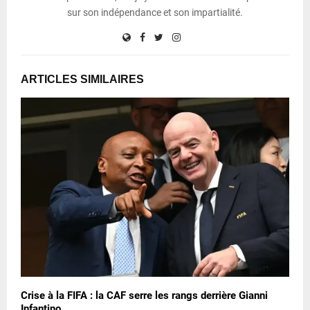
sur son indépendance et son impartialité.
ARTICLES SIMILAIRES
Crise à la FIFA : la CAF serre les rangs derrière Gianni
Infantino