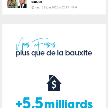
excuse
lundi 29 juin 2026 à 02:13
0