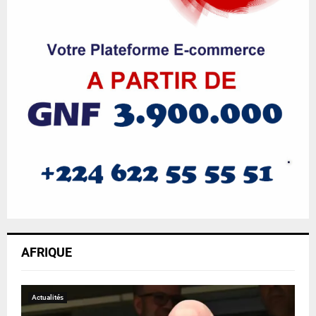
AFRIQUE
Actualités