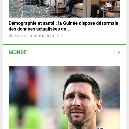
Démographie et santé : la Guinée dispose désormais
des données actualisées de...
jeudi 2 juillet 2026 à 18:20
0
MONDE