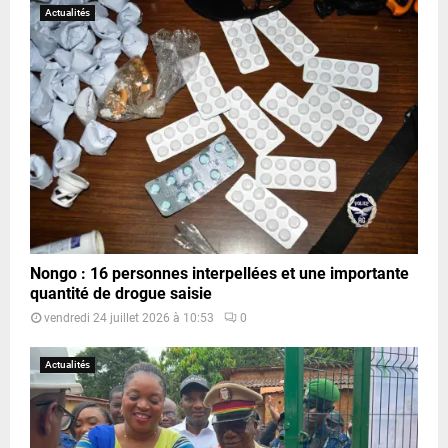
Actualités
Nongo : 16 personnes interpellées et une importante
quantité de drogue saisie
vendredi 24 juillet 2026 à 10:53
0
Actualités