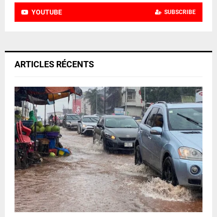
YOUTUBE
SUBSCRIBE
ARTICLES RÉCENTS