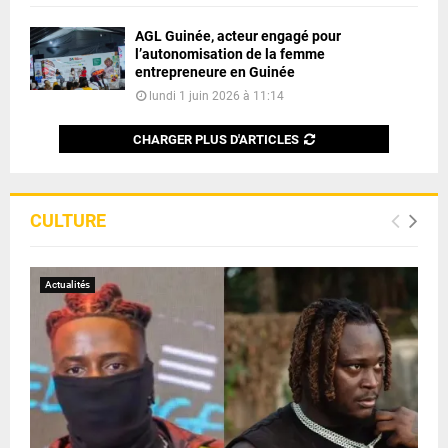
AGL Guinée, acteur engagé pour
l’autonomisation de la femme
entrepreneure en Guinée
lundi 1 juin 2026 à 11:14
CHARGER PLUS D'ARTICLES
CULTURE
Actualités