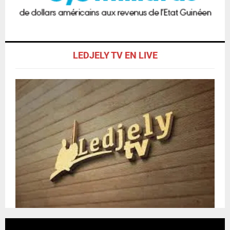
LEDJELY TV EN LIVE