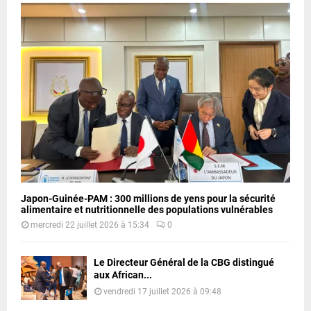
Japon-Guinée-PAM : 300 millions de yens pour la sécurité
alimentaire et nutritionnelle des populations vulnérables
mercredi 22 juillet 2026 à 15:34
0
Le Directeur Général de la CBG distingué
aux African...
vendredi 17 juillet 2026 à 09:48