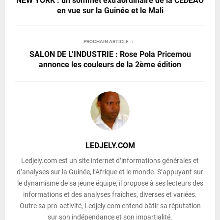
NEW YORK : un sommet extraordinaire de la CEDEAO
en vue sur la Guinée et le Mali
PROCHAIN ARTICLE
SALON DE L’INDUSTRIE : Rose Pola Pricemou
annonce les couleurs de la 2ème édition
LEDJELY.COM
Ledjely.com est un site internet d’informations générales et
d’analyses sur la Guinée, l’Afrique et le monde. S’appuyant sur
le dynamisme de sa jeune équipe, il propose à ses lecteurs des
informations et des analyses fraîches, diverses et variées.
Outre sa pro-activité, Ledjely.com entend bâtir sa réputation
sur son indépendance et son impartialité.