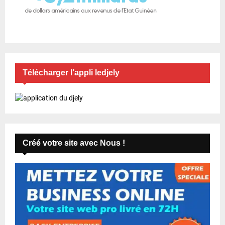
Télécharger l’appli ledjely
Créé votre site avec Nous !