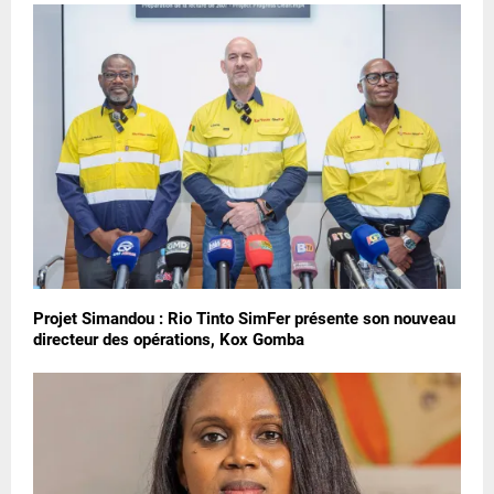
Projet Simandou : Rio Tinto SimFer présente son nouveau
directeur des opérations, Kox Gomba