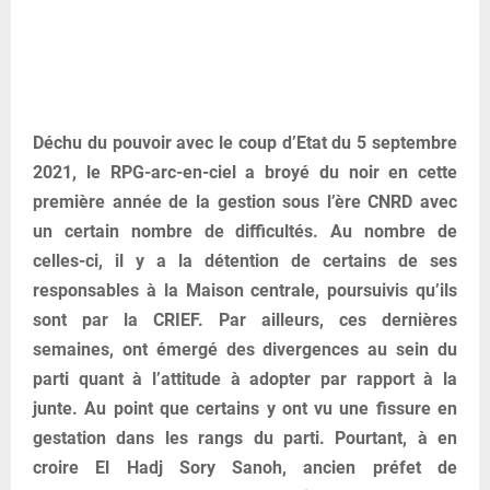
Déchu du pouvoir avec le coup d’Etat du 5 septembre
2021, le RPG-arc-en-ciel a broyé du noir en cette
première année de la gestion sous l’ère CNRD avec
un certain nombre de difficultés. Au nombre de
celles-ci, il y a la détention de certains de ses
responsables à la Maison centrale, poursuivis qu’ils
sont par la CRIEF. Par ailleurs, ces dernières
semaines, ont émergé des divergences au sein du
parti quant à l’attitude à adopter par rapport à la
junte. Au point que certains y ont vu une fissure en
gestation dans les rangs du parti. Pourtant, à en
croire El Hadj Sory Sanoh, ancien préfet de