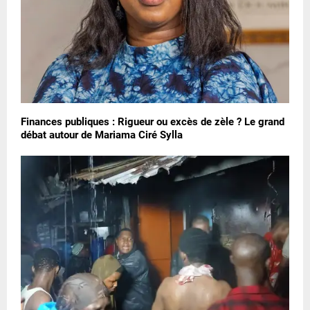
Finances publiques : Rigueur ou excès de zèle ? Le grand
débat autour de Mariama Ciré Sylla