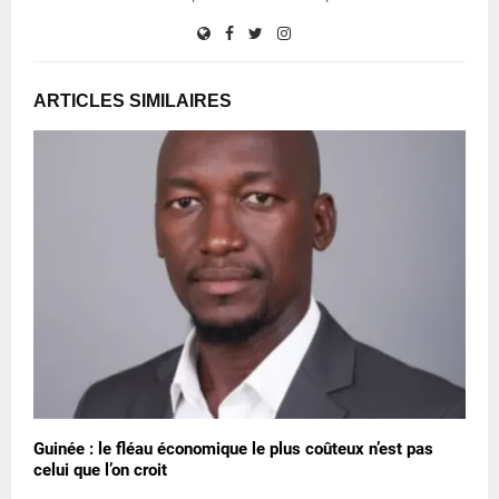
ARTICLES SIMILAIRES
Guinée : le fléau économique le plus coûteux n’est pas
celui que l’on croit