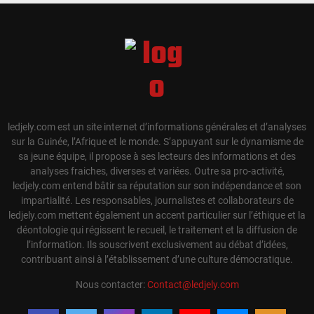
ledjely.com est un site internet d’informations générales et d’analyses
sur la Guinée, l’Afrique et le monde. S’appuyant sur le dynamisme de
sa jeune équipe, il propose à ses lecteurs des informations et des
analyses fraiches, diverses et variées. Outre sa pro-activité,
ledjely.com entend bâtir sa réputation sur son indépendance et son
impartialité. Les responsables, journalistes et collaborateurs de
ledjely.com mettent également un accent particulier sur l’éthique et la
déontologie qui régissent le recueil, le traitement et la diffusion de
l’information. Ils souscrivent exclusivement au débat d’idées,
contribuant ainsi à l’établissement d’une culture démocratique.
Nous contacter:
Contact@ledjely.com