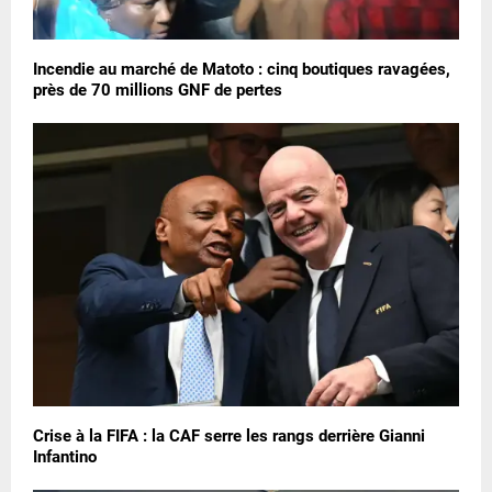
Incendie au marché de Matoto : cinq boutiques ravagées,
près de 70 millions GNF de pertes
Crise à la FIFA : la CAF serre les rangs derrière Gianni
Infantino