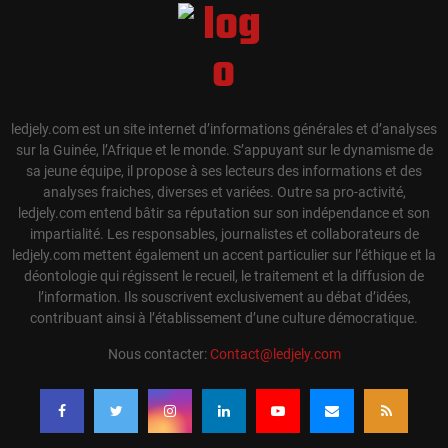
ledjely.com est un site internet d’informations générales et d’analyses
sur la Guinée, l’Afrique et le monde. S’appuyant sur le dynamisme de
sa jeune équipe, il propose à ses lecteurs des informations et des
analyses fraiches, diverses et variées. Outre sa pro-activité,
ledjely.com entend bâtir sa réputation sur son indépendance et son
impartialité. Les responsables, journalistes et collaborateurs de
ledjely.com mettent également un accent particulier sur l’éthique et la
déontologie qui régissent le recueil, le traitement et la diffusion de
l’information. Ils souscrivent exclusivement au débat d’idées,
contribuant ainsi à l’établissement d’une culture démocratique.
Nous contacter:
Contact@ledjely.com