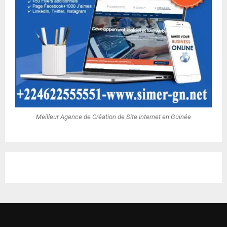
Meilleur Agence de Création de Site Internet en Guinée