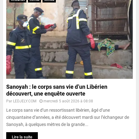
Sanoyah : le corps sans vie d’un Libérien
découvert, une enquête ouverte
Par
LEDJELY.COM
mercredi 5 août 2026 à 08:08
Le corps sans vie d’un ressortissant libérien, âgé d’une
cinquantaine d’années, a été découvert mardi sur l’échangeur de
Sanoyah, à quelques mètres de la grande...
Lire la suite