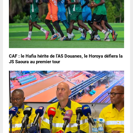
CAF : le Hafia hérite de l’AS Douanes, le Horoya défiera la
JS Saoura au premier tour