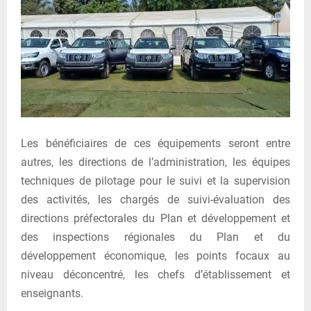
Les bénéficiaires de ces équipements seront entre
autres, les directions de l’administration, les équipes
techniques de pilotage pour le suivi et la supervision
des activités, les chargés de suivi-évaluation des
directions préfectorales du Plan et développement et
des inspections régionales du Plan et du
développement économique, les points focaux au
niveau déconcentré, les chefs d’établissement et
enseignants.