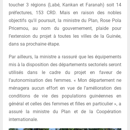
toucher 3 régions (Labé, Kankan et Faranah) soit 14
préfectures, 153 CRD. Mais en raison des nobles
objectifs qu’il poursuit, la ministre du Plan, Rose Pola
Pricemou, au nom du gouvernement, plaide pour
l’extension du projet à toutes les villes de la Guinée,
dans sa prochaine étape.
Par ailleurs, la ministre a rassuré que les équipements
mis à la disposition des départements sectoriels seront
utilisés dans le cadre du projet en faveur de
l’autonomisation des femmes. « Mon département ne
ménagera aucun effort en vue de l’amélioration des
conditions de vie des populations guinéennes en
général et celles des femmes et filles en particulier », a
assuré la ministre du Plan et de la Coopération
internationale.