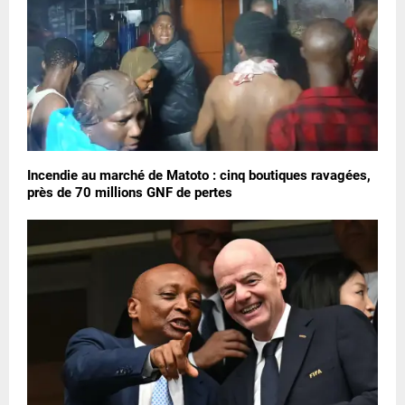
Incendie au marché de Matoto : cinq boutiques ravagées,
près de 70 millions GNF de pertes