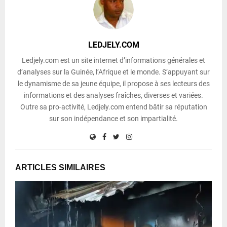
LEDJELY.COM
Ledjely.com est un site internet d’informations générales et
d’analyses sur la Guinée, l’Afrique et le monde. S’appuyant sur
le dynamisme de sa jeune équipe, il propose à ses lecteurs des
informations et des analyses fraîches, diverses et variées.
Outre sa pro-activité, Ledjely.com entend bâtir sa réputation
sur son indépendance et son impartialité.
ARTICLES SIMILAIRES