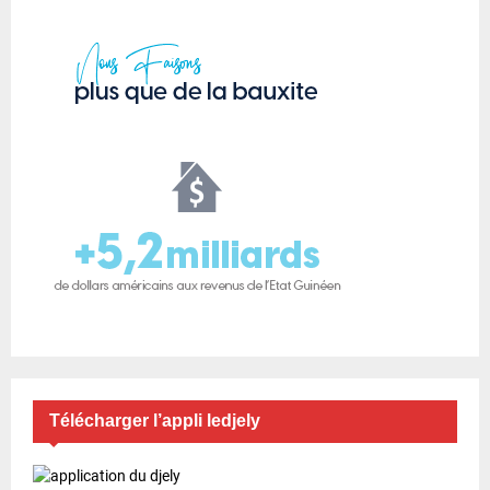
Télécharger l’appli ledjely