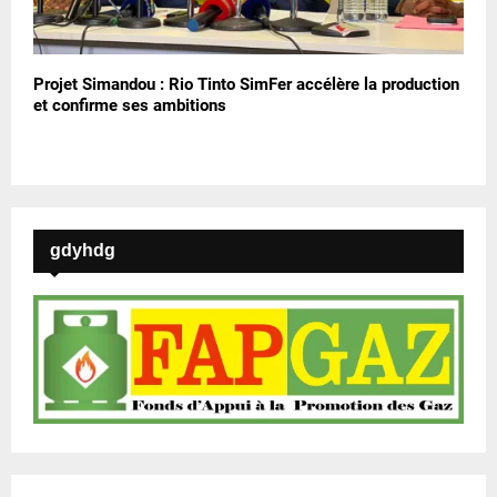
Projet Simandou : Rio Tinto SimFer accélère la production
et confirme ses ambitions
gdyhdg