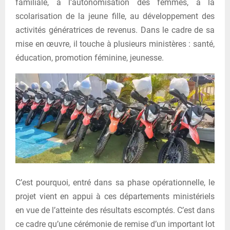
familiale, à l’autonomisation des femmes, à la
scolarisation de la jeune fille, au développement des
activités génératrices de revenus. Dans le cadre de sa
mise en œuvre, il touche à plusieurs ministères : santé,
éducation, promotion féminine, jeunesse.
C’est pourquoi, entré dans sa phase opérationnelle, le
projet vient en appui à ces départements ministériels
en vue de l’atteinte des résultats escomptés. C’est dans
ce cadre qu’une cérémonie de remise d’un important lot