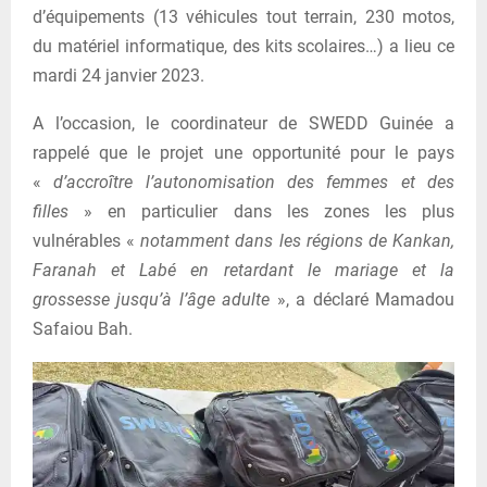
d’équipements (13 véhicules tout terrain, 230 motos,
du matériel informatique, des kits scolaires…) a lieu ce
mardi 24 janvier 2023.
A l’occasion, le coordinateur de SWEDD Guinée a
rappelé que le projet une opportunité pour le pays
«
d’accroître l’autonomisation des femmes et des
filles
» en particulier dans les zones les plus
vulnérables «
notamment dans les régions de Kankan,
Faranah et Labé en retardant le mariage et la
grossesse jusqu’à l’âge adulte
», a déclaré Mamadou
Safaiou Bah.