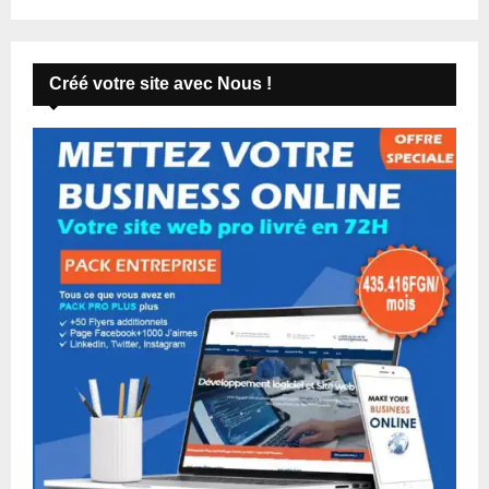
Créé votre site avec Nous !