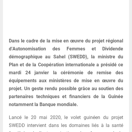
Dans le cadre de la mise en œuvre du projet régional
d’Autonomisation des Femmes et Dividende
démographique au Sahel (SWEDD), la ministre du
Plan et de la Coopération internationale a présidé ce
mardi 24 janvier la cérémonie de remise des
équipements aux ministères de mise en œuvre du
projet. Un geste rendu possible grâce au soutien des
partenaires techniques et financiers de la Guinée
notamment la Banque mondiale.
Lancé le 20 mai 2020, le volet guinéen du projet
SWEDD intervient dans les domaines liés à la santé