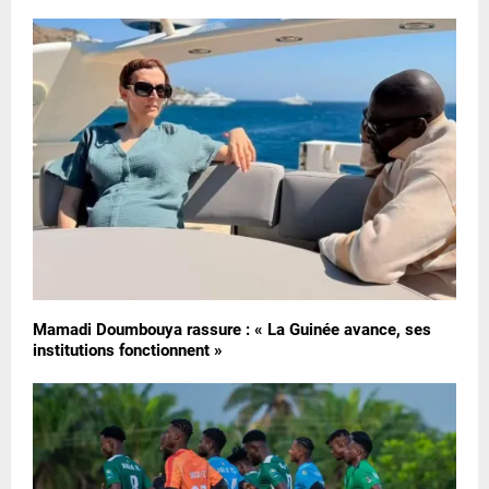
Mamadi Doumbouya rassure : « La Guinée avance, ses
institutions fonctionnent »