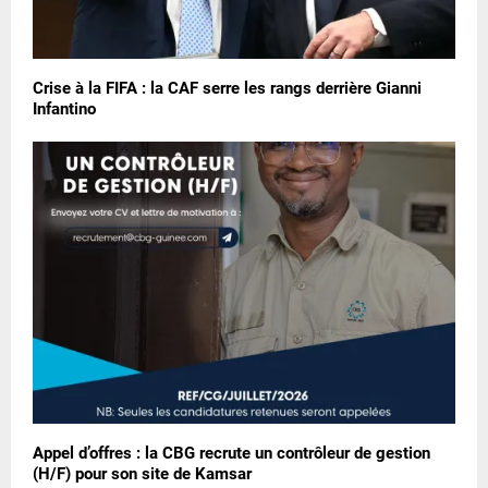
Crise à la FIFA : la CAF serre les rangs derrière Gianni
Infantino
Appel d’offres : la CBG recrute un contrôleur de gestion
(H/F) pour son site de Kamsar