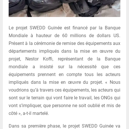
Le projet SWEDD Guinée est financé par la Banque
Mondiale à hauteur de 60 millions de dollars US.
Présent à la cérémonie de remise des équipements aux
départements impliqués dans la mise en œuvre du
projet, Nestor Koffi, représentant de la Banque
mondiale a insisté sur la nécessité que ces
équipements prennent en compte tous les acteurs
impliqués dans la mise en œuvre du projet. « Nous
voudrions qu’à travers ces équipements, les acteurs qui
sont sur le terrain qui vont faire le travail, les ONGs qui
vont s’impliquer, que personne ne soit oublié et mis de
côté », a-t-il martelé.
Dans sa première phase, le projet SWEDD Guinée va