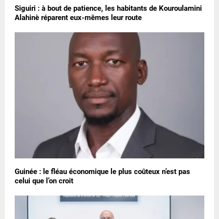
Siguiri : à bout de patience, les habitants de Kouroulamini
Alahinè réparent eux-mêmes leur route
Guinée : le fléau économique le plus coûteux n’est pas
celui que l’on croit