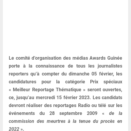
Le comité d’organisation des médias Awards Guinée
porte à la connaissance de tous les journalistes
reporters qu’à compter du dimanche 05 février, les
candidatures pour la catégorie Prix spéciaux
« Meilleur Reportage Thématique » seront ouvertes,
ce, jusqu’au mercredi 15 février 2023. Les candidats
devront réaliser des reportages Radio ou télé sur les
événements du 28 septembre 2009 «
de la
commission des meurtres à la tenue du procès en
2022
».