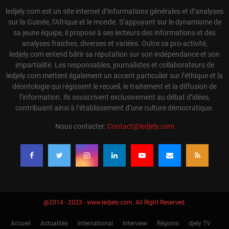
ledjely.com est un site internet d’informations générales et d’analyses
sur la Guinée, l’Afrique et le monde. S’appuyant sur le dynamisme de
sa jeune équipe, il propose à ses lecteurs des informations et des
analyses fraiches, diverses et variées. Outre sa pro-activité,
ledjely.com entend bâtir sa réputation sur son indépendance et son
impartialité. Les responsables, journalistes et collaborateurs de
ledjely.com mettent également un accent particulier sur l’éthique et la
déontologie qui régissent le recueil, le traitement et la diffusion de
l’information. Ils souscrivent exclusivement au débat d’idées,
contribuant ainsi à l’établissement d’une culture démocratique.
Nous contacter:
Contact@ledjely.com
@2014 - 2023 - www.ledjely.com. All Right Reserved.
Accueil
Actualités
International
Interview
Régions
djely TV