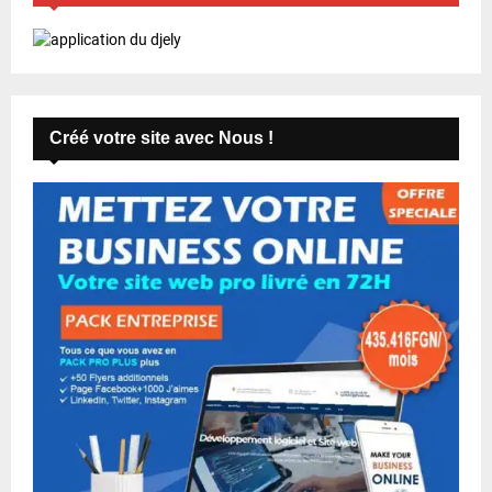
Créé votre site avec Nous !