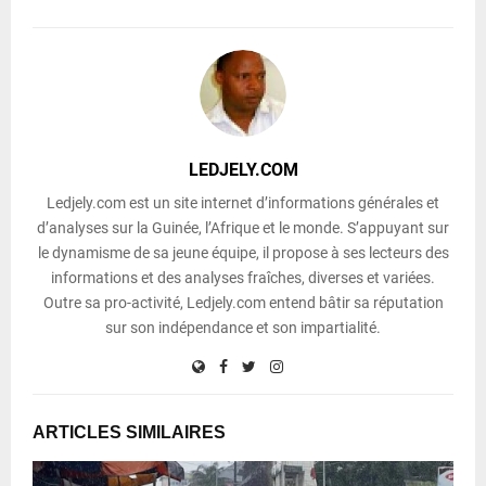
LEDJELY.COM
Ledjely.com est un site internet d’informations générales et
d’analyses sur la Guinée, l’Afrique et le monde. S’appuyant sur
le dynamisme de sa jeune équipe, il propose à ses lecteurs des
informations et des analyses fraîches, diverses et variées.
Outre sa pro-activité, Ledjely.com entend bâtir sa réputation
sur son indépendance et son impartialité.
ARTICLES SIMILAIRES