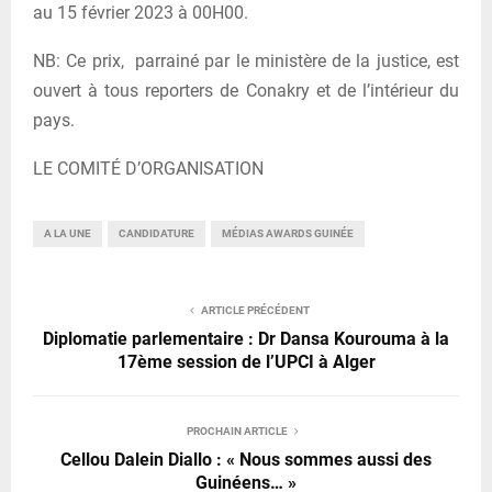
au 15 février 2023 à 00H00.
NB: Ce prix, parrainé par le ministère de la justice, est
ouvert à tous reporters de Conakry et de l’intérieur du
pays.
LE COMITÉ D’ORGANISATION
A LA UNE
CANDIDATURE
MÉDIAS AWARDS GUINÉE
ARTICLE PRÉCÉDENT
Diplomatie parlementaire : Dr Dansa Kourouma à la
17ème session de l’UPCI à Alger
PROCHAIN ARTICLE
Cellou Dalein Diallo : « Nous sommes aussi des
Guinéens… »