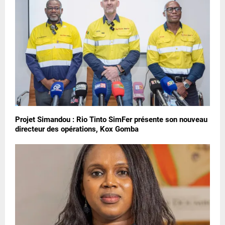
Projet Simandou : Rio Tinto SimFer présente son nouveau
directeur des opérations, Kox Gomba