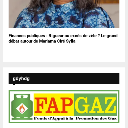
Finances publiques : Rigueur ou excès de zèle ? Le grand
débat autour de Mariama Ciré Sylla
gdyhdg