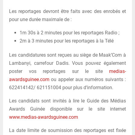
Les reportages devront être faits avec des enrobés et
pour une durée maximale de :
1m 30s à 2 minutes pour les reportages Radio ;
2m à 3 minutes pour les reportages à la Télé
Les candidatures sont reçues au siège de Maak’Com à
Lambanyi, carrefour Dadis. Vous pouvez également
poster vos reportages sur le site
medias-
awardsguinee.com
ou appeler aux numéros suivants :
622414142/ 621151004 pour plus d’information.
Les candidats sont invités à lire le Guide des Médias
Awards Guinée disponible sur le site internet
www.medias-awardsguinee.com
La date limite de soumission des reportages est fixée