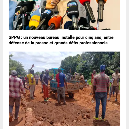
SPPG : un nouveau bureau installé pour cinq ans, entre
défense de la presse et grands défis professionnels