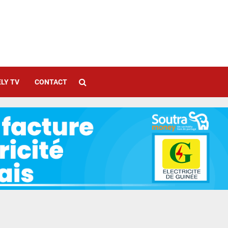
LY TV
CONTACT