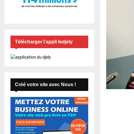
Télécharger l’appli ledjely
Créé votre site avec Nous !