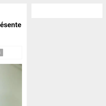
résente