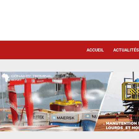
ACCUEIL
ACTUALITÉS