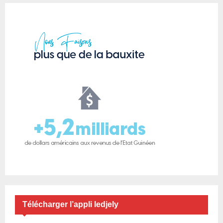
Télécharger l’appli ledjely