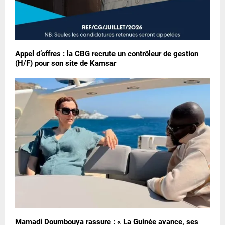
Appel d’offres : la CBG recrute un contrôleur de gestion
(H/F) pour son site de Kamsar
Mamadi Doumbouya rassure : « La Guinée avance, ses