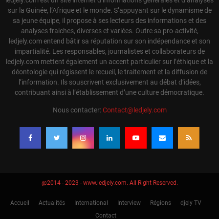
sur la Guinée, l’Afrique et le monde. S’appuyant sur le dynamisme de
sa jeune équipe, il propose à ses lecteurs des informations et des
analyses fraiches, diverses et variées. Outre sa pro-activité,
ledjely.com entend bâtir sa réputation sur son indépendance et son
impartialité. Les responsables, journalistes et collaborateurs de
ledjely.com mettent également un accent particulier sur l’éthique et la
déontologie qui régissent le recueil, le traitement et la diffusion de
l’information. Ils souscrivent exclusivement au débat d’idées,
contribuant ainsi à l’établissement d’une culture démocratique.
Nous contacter:
Contact@ledjely.com
@2014 - 2023 - www.ledjely.com. All Right Reserved.
Accueil
Actualités
International
Interview
Régions
djely TV
Contact