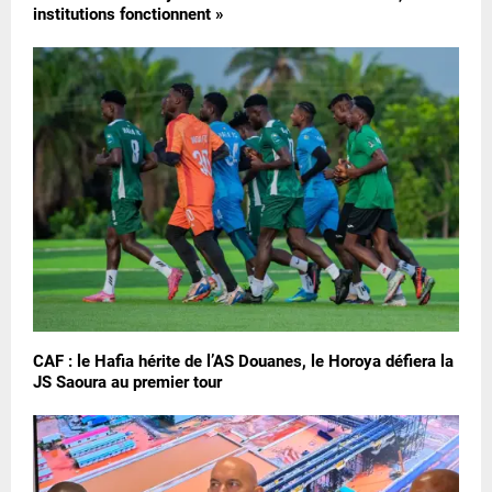
institutions fonctionnent »
CAF : le Hafia hérite de l’AS Douanes, le Horoya défiera la
JS Saoura au premier tour