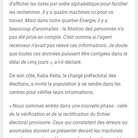
d’afficher les listes par ordre alphabétique pour faciliter
les recherches. Il y a quatre machines ici pour ce
travail. Mais dans notre quartier Énergie, il y a
beaucoup d’anomalies : la filiation des personnes n’a
pas été prise en compte. C’est comme si l’agent
recenseur n’avait pas relevé ces informations. Je doute
que toutes ces données puissent être corrigées dans le
délai de cinq jours »,
a-t-il déclaré.
De son côté, Kaba Keita, le chargé préfectoral des
élections, a invité la population à se rendre dans les
centres pour vérifier leurs informations.
« Nous sommes entrés dans une nouvelle phase : celle
de la vérification et de la rectification du fichier
électoral provisoire. Ceux qui constatent des erreurs ou
anomalies doivent se présenter devant les machines