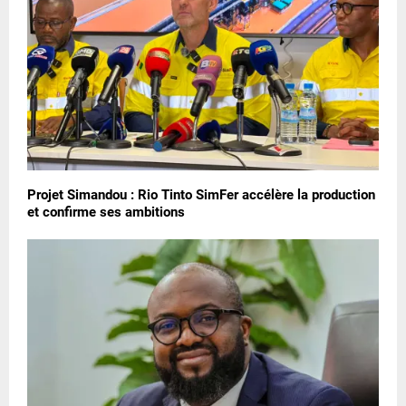
Projet Simandou : Rio Tinto SimFer accélère la production
et confirme ses ambitions