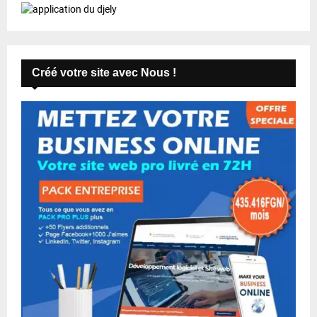
Créé votre site avec Nous !