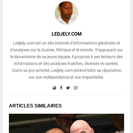
LEDJELY.COM
Ledjely.com est un site internet d’informations générales et
d’analyses sur la Guinée, l’Afrique et le monde. S’appuyant sur
le dynamisme de sa jeune équipe, il propose à ses lecteurs des
informations et des analyses fraîches, diverses et variées.
Outre sa pro-activité, Ledjely.com entend bâtir sa réputation
sur son indépendance et son impartialité.
ARTICLES SIMILAIRES