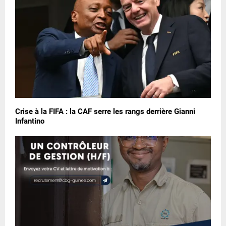
Crise à la FIFA : la CAF serre les rangs derrière Gianni
Infantino