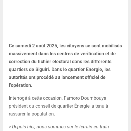
Ce samedi 2 août 2025, les citoyens se sont mobilisés
massivement dans les centres de vérification et de
correction du fichier électoral dans les différents
quartiers de Siguiri. Dans le quartier Énergie, les
autorités ont procédé au lancement officiel de
l’opération.
Interrogé à cette occasion, Famoro Doumbouya,
président du conseil de quartier Énergie, a tenu à
rassurer la population.
« Depuis hier, nous sommes sur le terrain en train