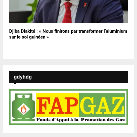
Djiba Diakité : « Nous finirons par transformer l’aluminium
sur le sol guinéen »
gdyhdg