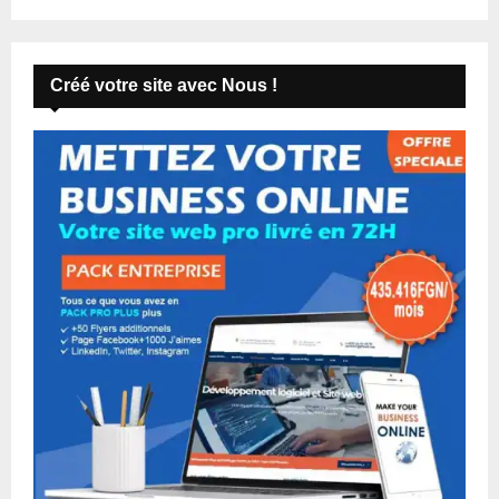
Créé votre site avec Nous !