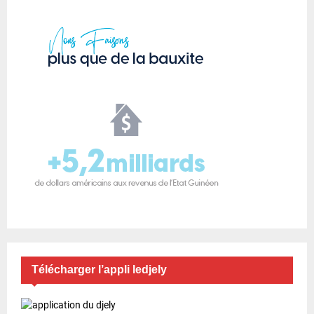
Télécharger l’appli ledjely