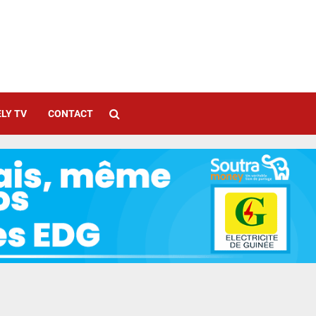
LY TV
CONTACT