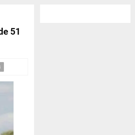
 de 51