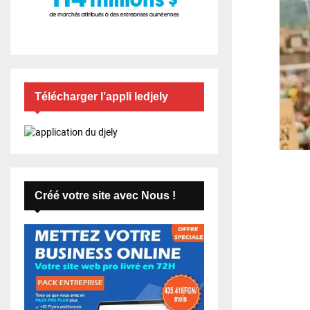
Télécharger l’appli ledjely
Créé votre site avec Nous !