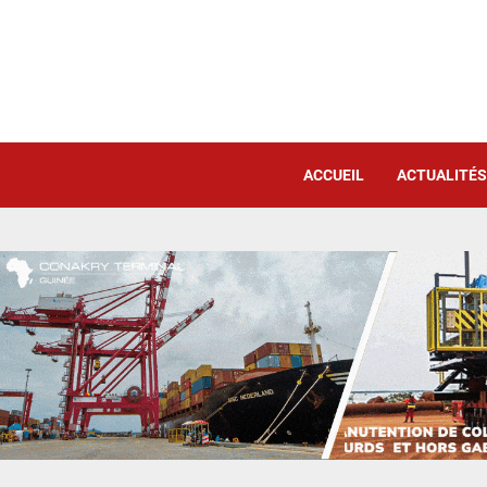
ACCUEIL
ACTUALITÉS