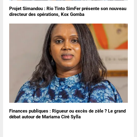
Projet Simandou : Rio Tinto SimFer présente son nouveau
directeur des opérations, Kox Gomba
Finances publiques : Rigueur ou excès de zèle ? Le grand
débat autour de Mariama Ciré Sylla