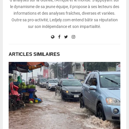
le dynamisme de sa jeune équipe, il propose à ses lecteurs des
informations et des analyses fraîches, diverses et variées.
Outre sa pro-activité, Ledjely.com entend bâtir sa réputation
sur son indépendance et son impartialité.
ARTICLES SIMILAIRES