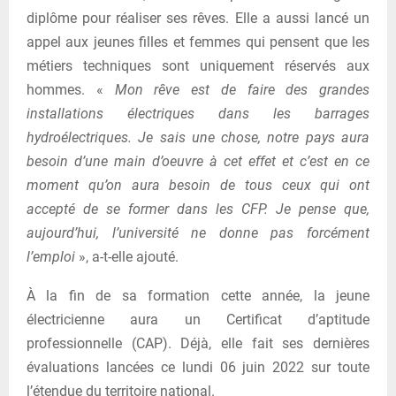
diplôme pour réaliser ses rêves. Elle a aussi lancé un
appel aux jeunes filles et femmes qui pensent que les
métiers techniques sont uniquement réservés aux
hommes. «
Mon rêve est de faire des grandes
installations électriques dans les barrages
hydroélectriques. Je sais une chose, notre pays aura
besoin d’une main d’oeuvre à cet effet et c’est en ce
moment qu’on aura besoin de tous ceux qui ont
accepté de se former dans les CFP. Je pense que,
aujourd’hui, l’université ne donne pas forcément
l’emploi
», a-t-elle ajouté.
À la fin de sa formation cette année, la jeune
électricienne aura un Certificat d’aptitude
professionnelle (CAP). Déjà, elle fait ses dernières
évaluations lancées ce lundi 06 juin 2022 sur toute
l’étendue du territoire national.