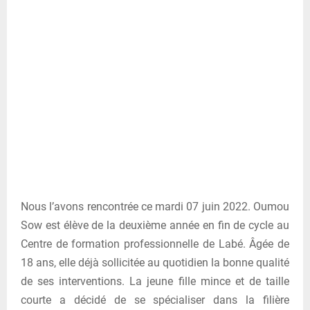
Nous l’avons rencontrée ce mardi 07 juin 2022. Oumou
Sow est élève de la deuxième année en fin de cycle au
Centre de formation professionnelle de Labé. Âgée de
18 ans, elle déjà sollicitée au quotidien la bonne qualité
de ses interventions. La jeune fille mince et de taille
courte a décidé de se spécialiser dans la filière