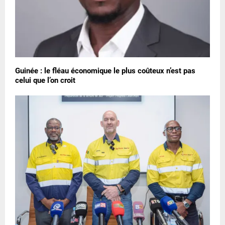
Guinée : le fléau économique le plus coûteux n’est pas
celui que l’on croit