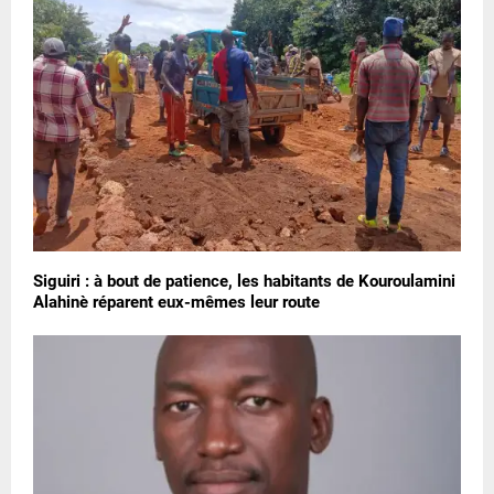
Siguiri : à bout de patience, les habitants de Kouroulamini
Alahinè réparent eux-mêmes leur route