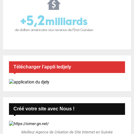
Télécharger l’appli ledjely
Créé votre site avec Nous !
Meilleur Agence de Création de Site Internet en Guinée