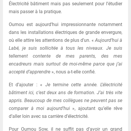
Électricité bâtiment mais pas seulement pour l’étudier
mais passer à la pratique.
Oumou est aujourd’hui impressionnante notamment
dans les installations électriques de grande envergure,
où elle attire les attentions de plus d’un. «
Aujourd’hui à
Labé, je suis sollicitée à tous les niveaux. Je suis
tellement contente de mes parents, des mes
encadreurs mais surtout de moi-même parce que j’ai
accepté d’apprendre
», nous a-t-elle confié.
Et d’ajouter : «
Je termine cette année. L’électricité
bâtiment ici, c’est deux ans de formation. J’ai très vite
appris. Beaucoup de mes collègues ne peuvent pas se
comparer à moi aujourd’hui
», ajoutant qu’elle rêve
d’aller loin avec sa carrière d’électricité.
Pour Oumou Sow, il ne suffit pas d’avoir un grand