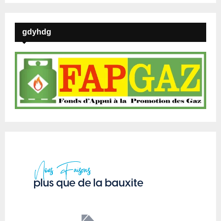
gdyhdg