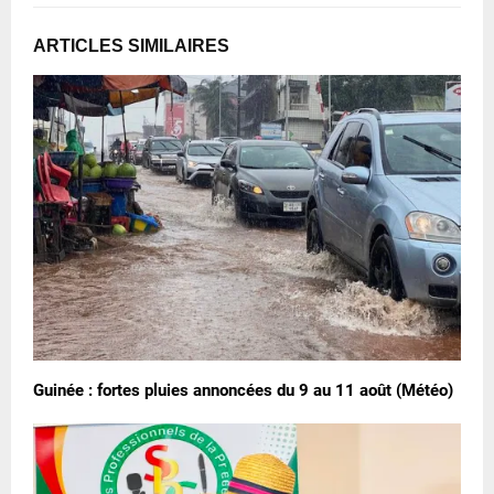
ARTICLES SIMILAIRES
Guinée : fortes pluies annoncées du 9 au 11 août (Météo)