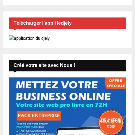
Télécharger l’appli ledjely
Créé votre site avec Nous !