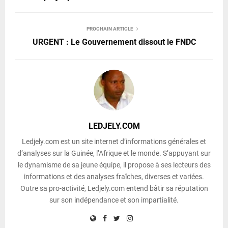
PROCHAIN ARTICLE
URGENT : Le Gouvernement dissout le FNDC
LEDJELY.COM
Ledjely.com est un site internet d’informations générales et
d’analyses sur la Guinée, l’Afrique et le monde. S’appuyant sur
le dynamisme de sa jeune équipe, il propose à ses lecteurs des
informations et des analyses fraîches, diverses et variées.
Outre sa pro-activité, Ledjely.com entend bâtir sa réputation
sur son indépendance et son impartialité.