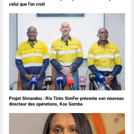
celui que l’on croit
Projet Simandou : Rio Tinto SimFer présente son nouveau
directeur des opérations, Kox Gomba