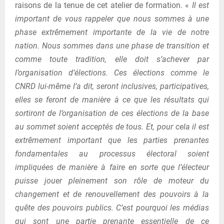
raisons de la tenue de cet atelier de formation. «
Il est
important de vous rappeler que nous sommes à une
phase extrêmement importante de la vie de notre
nation. Nous sommes dans une phase de transition et
comme toute tradition, elle doit s’achever par
l’organisation d’élections. Ces élections comme le
CNRD lui-même l’a dit, seront inclusives, participatives,
elles se feront de manière à ce que les résultats qui
sortiront de l’organisation de ces élections de la base
au sommet soient acceptés de tous. Et, pour cela il est
extrêmement important que les parties prenantes
fondamentales au processus électoral soient
impliquées de manière à faire en sorte que l’électeur
puisse jouer pleinement son rôle de moteur du
changement et de renouvellement des pouvoirs à la
quête des pouvoirs publics. C’est pourquoi les médias
qui sont une partie prenante essentielle de ce