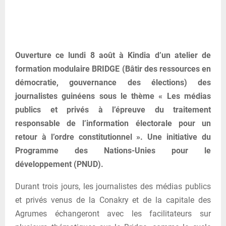
Ouverture ce lundi 8 août à Kindia d’un atelier de
formation modulaire BRIDGE (Bâtir des ressources en
démocratie, gouvernance des élections) des
journalistes guinéens sous le thème « Les médias
publics et privés à l’épreuve du traitement
responsable de l’information électorale pour un
retour à l’ordre constitutionnel ». Une initiative du
Programme des Nations-Unies pour le
développement (PNUD).
Durant trois jours, les journalistes des médias publics
et privés venus de la Conakry et de la capitale des
Agrumes échangeront avec les facilitateurs sur