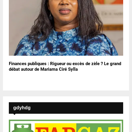
Finances publiques : Rigueur ou excès de zèle ? Le grand
débat autour de Mariama Ciré Sylla
gdyhdg