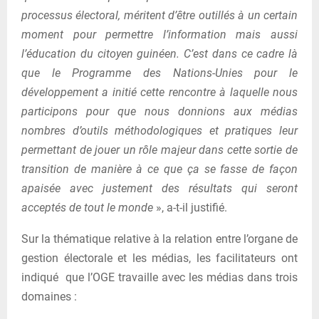
processus électoral, méritent d’être outillés à un certain
moment pour permettre l’information mais aussi
l’éducation du citoyen guinéen. C’est dans ce cadre là
que le Programme des Nations-Unies pour le
développement a initié cette rencontre à laquelle nous
participons pour que nous donnions aux médias
nombres d’outils méthodologiques et pratiques leur
permettant de jouer un rôle majeur dans cette sortie de
transition de manière à ce que ça se fasse de façon
apaisée avec justement des résultats qui seront
acceptés de tout le monde
», a-t-il justifié.
Sur la thématique relative à la relation entre l’organe de
gestion électorale et les médias, les facilitateurs ont
indiqué que l’OGE travaille avec les médias dans trois
domaines :