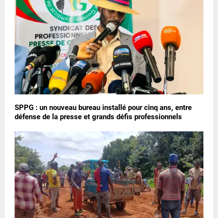
SPPG : un nouveau bureau installé pour cinq ans, entre
défense de la presse et grands défis professionnels