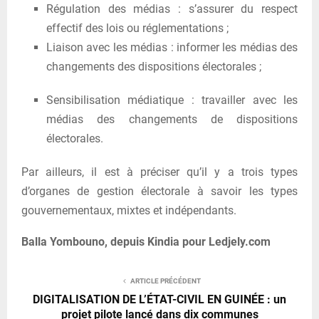
Régulation des médias : s’assurer du respect
effectif des lois ou réglementations ;
Liaison avec les médias : informer les médias des
changements des dispositions électorales ;
Sensibilisation médiatique : travailler avec les
médias des changements de dispositions
électorales.
Par ailleurs, il est à préciser qu’il y a trois types
d’organes de gestion électorale à savoir les types
gouvernementaux, mixtes et indépendants.
Balla Yombouno, depuis Kindia pour Ledjely.com
ARTICLE PRÉCÉDENT
DIGITALISATION DE L’ÉTAT-CIVIL EN GUINÉE : un
projet pilote lancé dans dix communes