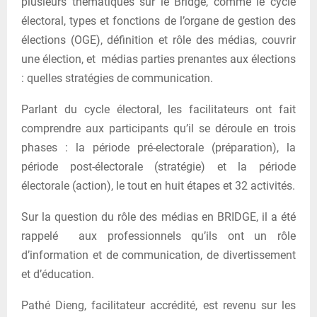
plusieurs thématiques sur le Bridge, comme le cycle
électoral, types et fonctions de l’organe de gestion des
élections (OGE), définition et rôle des médias, couvrir
une élection, et médias parties prenantes aux élections
: quelles stratégies de communication.
Parlant du cycle électoral, les facilitateurs ont fait
comprendre aux participants qu’il se déroule en trois
phases : la période pré-electorale (préparation), la
période post-électorale (stratégie) et la période
électorale (action), le tout en huit étapes et 32 activités.
Sur la question du rôle des médias en BRIDGE, il a été
rappelé aux professionnels qu’ils ont un rôle
d’information et de communication, de divertissement
et d’éducation.
Pathé Dieng, facilitateur accrédité, est revenu sur les