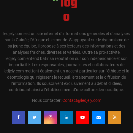
ledjely.com est un site internet d’informations générales et d’analyses
sur la Guinée, l’Afrique et le monde. S’appuyant sur le dynamisme de
sa jeune équipe, il propose à ses lecteurs des informations et des
analyses fraiches, diverses et variées. Outre sa pro-activité,
ledjely.com entend bâtir sa réputation sur son indépendance et son
impartialité. Les responsables, journalistes et collaborateurs de
ledjely.com mettent également un accent particulier sur l’éthique et la
déontologie qui régissent le recueil, le traitement et la diffusion de
l’information. Ils souscrivent exclusivement au débat d’idées,
contribuant ainsi à l’établissement d’une culture démocratique.
Nous contacter:
Contact@ledjely.com