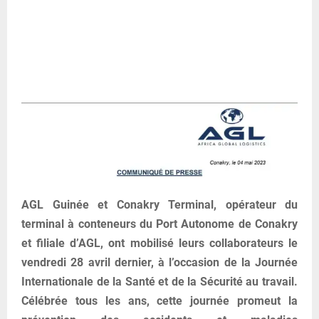
AGL Guinée et Conakry Terminal, opérateur du
terminal à conteneurs du Port Autonome de Conakry
et filiale d’AGL, ont mobilisé leurs collaborateurs le
vendredi 28 avril dernier, à l’occasion de la Journée
Internationale de la Santé et de la Sécurité au travail.
Célébrée tous les ans, cette journée promeut la