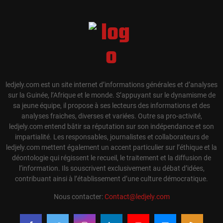
ledjely.com est un site internet d’informations générales et d’analyses
sur la Guinée, l’Afrique et le monde. S’appuyant sur le dynamisme de
sa jeune équipe, il propose à ses lecteurs des informations et des
analyses fraiches, diverses et variées. Outre sa pro-activité,
ledjely.com entend bâtir sa réputation sur son indépendance et son
impartialité. Les responsables, journalistes et collaborateurs de
ledjely.com mettent également un accent particulier sur l’éthique et la
déontologie qui régissent le recueil, le traitement et la diffusion de
l’information. Ils souscrivent exclusivement au débat d’idées,
contribuant ainsi à l’établissement d’une culture démocratique.
Nous contacter:
Contact@ledjely.com