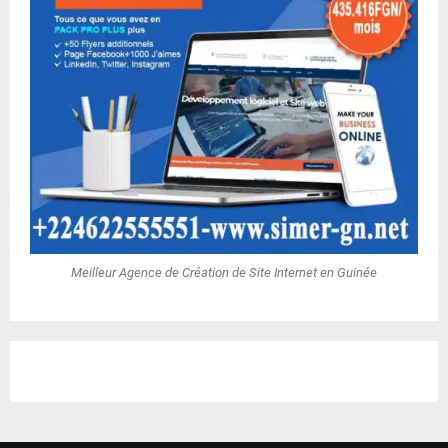
Meilleur Agence de Création de Site Internet en Guinée