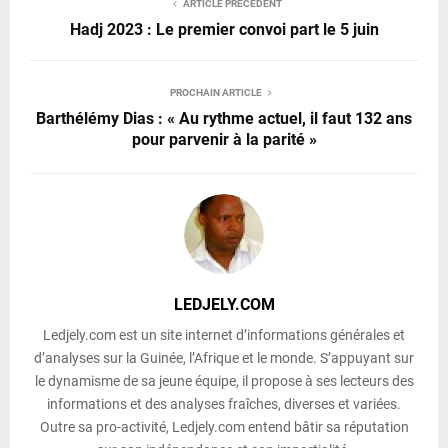
ARTICLE PRÉCÉDENT
Hadj 2023 : Le premier convoi part le 5 juin
PROCHAIN ARTICLE
Barthélémy Dias : « Au rythme actuel, il faut 132 ans
pour parvenir à la parité »
LEDJELY.COM
Ledjely.com est un site internet d’informations générales et
d’analyses sur la Guinée, l’Afrique et le monde. S’appuyant sur
le dynamisme de sa jeune équipe, il propose à ses lecteurs des
informations et des analyses fraîches, diverses et variées.
Outre sa pro-activité, Ledjely.com entend bâtir sa réputation