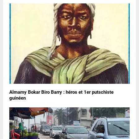
Almamy Bokar Biro Barry : héros et 1er putschiste
guinéen