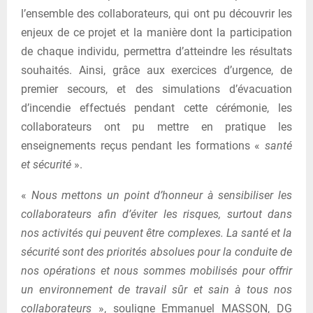
l’ensemble des collaborateurs, qui ont pu découvrir les
enjeux de ce projet et la manière dont la participation
de chaque individu, permettra d’atteindre les résultats
souhaités. Ainsi, grâce aux exercices d’urgence, de
premier secours, et des simulations d’évacuation
d’incendie effectués pendant cette cérémonie, les
collaborateurs ont pu mettre en pratique les
enseignements reçus pendant les formations «
santé
et sécurité
».
«
Nous mettons un point d’honneur à sensibiliser les
collaborateurs afin d’éviter les risques, surtout dans
nos activités qui peuvent être complexes. La santé et la
sécurité sont des priorités absolues pour la conduite de
nos opérations et nous sommes mobilisés pour offrir
un environnement de travail sûr et sain à tous nos
collaborateurs
», souligne Emmanuel MASSON, DG