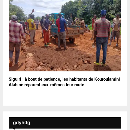
Siguiri : à bout de patience, les habitants de Kouroulamini
Alahinè réparent eux-mêmes leur route
gdyhdg