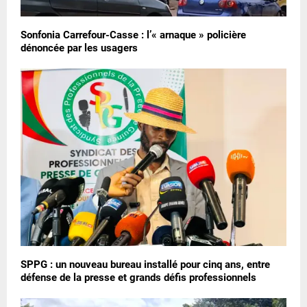
Sonfonia Carrefour-Casse : l’« arnaque » policière
dénoncée par les usagers
SPPG : un nouveau bureau installé pour cinq ans, entre
défense de la presse et grands défis professionnels