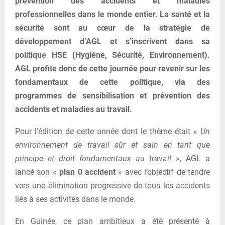
prévention des accidents et maladies
professionnelles dans le monde entier. La santé et la
sécurité sont au cœur de la stratégie de
développement d’AGL et s’inscrivent dans sa
politique HSE (Hygiène, Sécurité, Environnement).
AGL profite donc de cette journée pour revenir sur les
fondamentaux de cette politique, via des
programmes de sensibilisation et prévention des
accidents et maladies au travail.
Pour l’édition de cette année dont le thème était «
Un
environnement de travail sûr et sain en tant que
principe et droit fondamentaux au travail
», AGL a
lancé son «
plan 0 accident
» avec l’objectif de tendre
vers une élimination progressive de tous les accidents
liés à ses activités dans le monde.
En Guinée, ce plan ambitieux a été présenté à