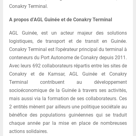
Conakry Terminal.
A propos d’AGL Guinée et de Conakry Terminal
AGL Guinée, est un acteur majeur des solutions
logistiques, de transport et de transit en Guinée.
Conakry Terminal est l’opérateur principal du terminal à
conteneurs du Port Autonome de Conakry depuis 2011.
Avec leurs 692 collaborateurs répartis entre les sites de
Conakry et de Kamsar, AGL Guinée et Conakry
Terminal contribuent au développement
socioéconomique de la Guinée à travers ses activités,
mais aussi via la formation de ses collaborateurs. Ces
2 entités mènent par ailleurs une politique sociétale au
bénéfice des populations guinéennes qui se traduit
chaque année par la mise en place de nombreuses
actions solidaires.