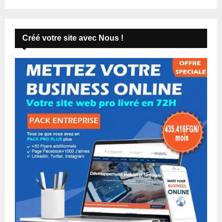
Créé votre site avec Nous !