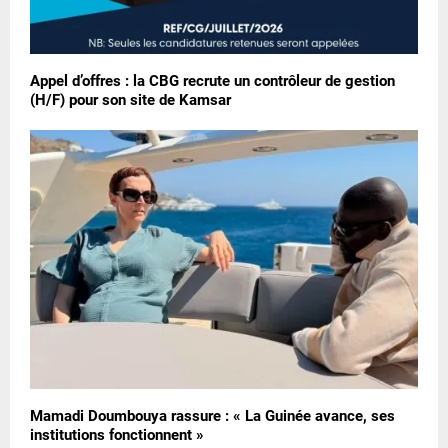
Appel d’offres : la CBG recrute un contrôleur de gestion
(H/F) pour son site de Kamsar
Mamadi Doumbouya rassure : « La Guinée avance, ses
institutions fonctionnent »