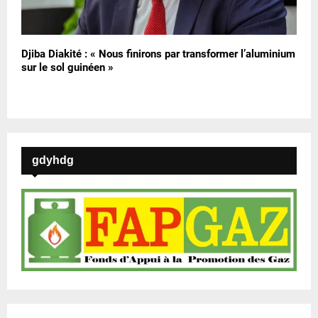
Djiba Diakité : « Nous finirons par transformer l’aluminium
sur le sol guinéen »
gdyhdg