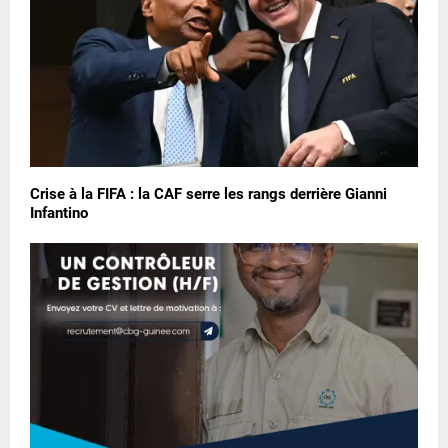
Crise à la FIFA : la CAF serre les rangs derrière Gianni
Infantino