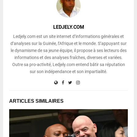
LEDJELY.COM
Ledjely.com est un site internet d’informations générales et
d’analyses sur la Guinée, l’Afrique et le monde. S’appuyant sur
le dynamisme de sa jeune équipe, il propose à ses lecteurs des
informations et des analyses fraîches, diverses et variées.
Outre sa pro-activité, Ledjely.com entend bâtir sa réputation
sur son indépendance et son impartialité.
ARTICLES SIMILAIRES