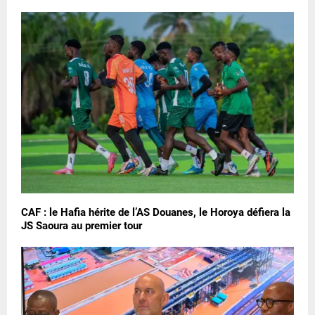
CAF : le Hafia hérite de l’AS Douanes, le Horoya défiera la
JS Saoura au premier tour