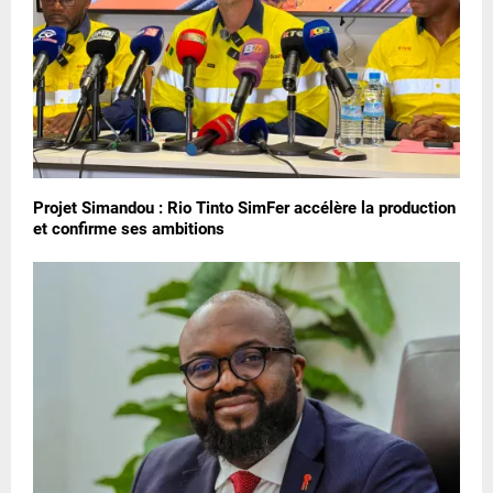
Projet Simandou : Rio Tinto SimFer accélère la production
et confirme ses ambitions