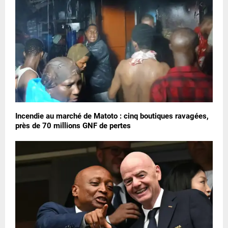
Incendie au marché de Matoto : cinq boutiques ravagées,
près de 70 millions GNF de pertes