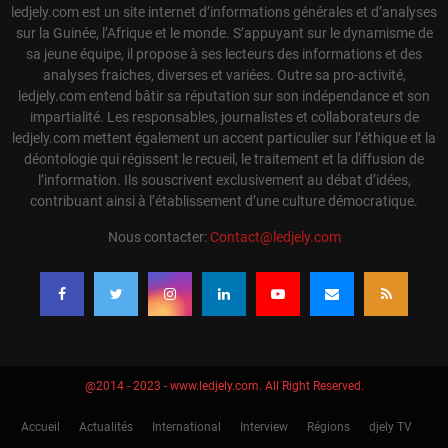
ledjely.com est un site internet d’informations générales et d’analyses
sur la Guinée, l’Afrique et le monde. S’appuyant sur le dynamisme de
sa jeune équipe, il propose à ses lecteurs des informations et des
analyses fraiches, diverses et variées. Outre sa pro-activité,
ledjely.com entend bâtir sa réputation sur son indépendance et son
impartialité. Les responsables, journalistes et collaborateurs de
ledjely.com mettent également un accent particulier sur l’éthique et la
déontologie qui régissent le recueil, le traitement et la diffusion de
l’information. Ils souscrivent exclusivement au débat d’idées,
contribuant ainsi à l’établissement d’une culture démocratique.
Nous contacter:
Contact@ledjely.com
@2014 - 2023 - www.ledjely.com. All Right Reserved.
Accueil
Actualités
International
Interview
Régions
djely TV