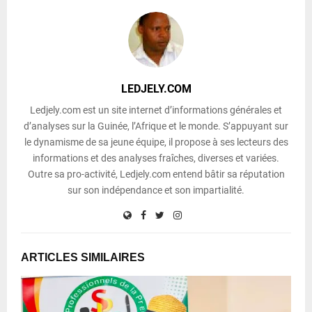
LEDJELY.COM
Ledjely.com est un site internet d’informations générales et
d’analyses sur la Guinée, l’Afrique et le monde. S’appuyant sur
le dynamisme de sa jeune équipe, il propose à ses lecteurs des
informations et des analyses fraîches, diverses et variées.
Outre sa pro-activité, Ledjely.com entend bâtir sa réputation
sur son indépendance et son impartialité.
ARTICLES SIMILAIRES