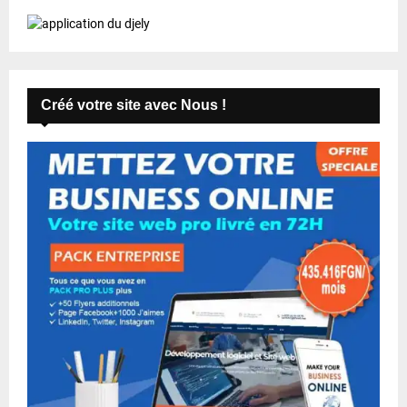
Créé votre site avec Nous !