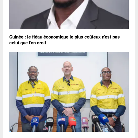
Guinée : le fléau économique le plus coûteux n’est pas
celui que l’on croit