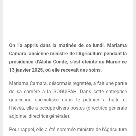
On l’a appris dans la matinée de ce lundi. Mariama
Camara, ancienne ministre de l’Agriculture pendant la
présidence d’Alpha Condé, s’est éteinte au Maroc ce
13 janvier 2025, où elle recevait des soins.
Mariama Camara, désormais regrettée, a fait une partie
de sa carrière à la SOGUIPAH. Dans cette entreprise
guinéenne spécialisée dans le palmier à huile et
l’hévéa, elle a occupé divers postes (directrice générale
adjointe, directrice générale).
Pour rappel, elle a été nommée ministre de l’Agriculture