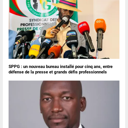
SPPG : un nouveau bureau installé pour cinq ans, entre
défense de la presse et grands défis professionnels