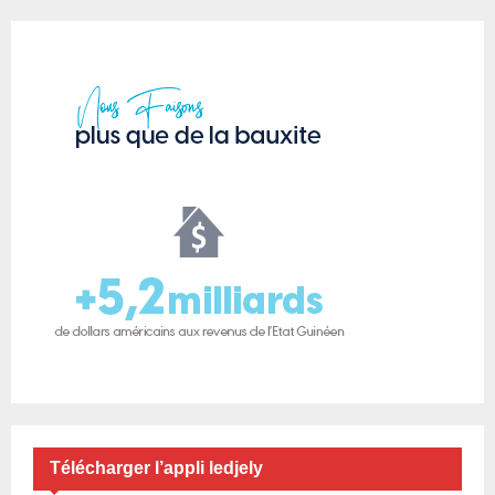
Télécharger l’appli ledjely