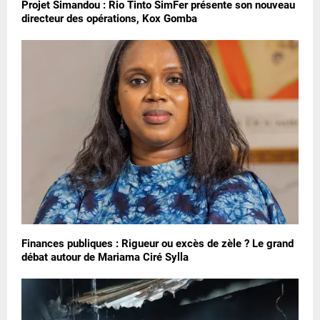
Projet Simandou : Rio Tinto SimFer présente son nouveau
directeur des opérations, Kox Gomba
Finances publiques : Rigueur ou excès de zèle ? Le grand
débat autour de Mariama Ciré Sylla