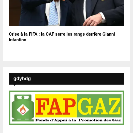
Crise à la FIFA : la CAF serre les rangs derrière Gianni
Infantino
gdyhdg