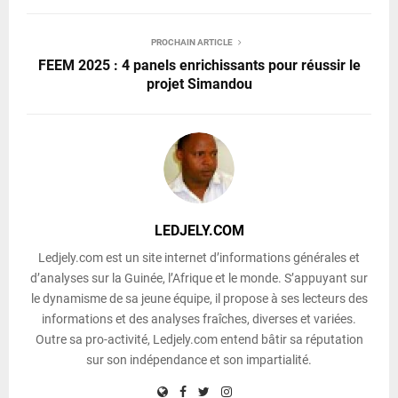
PROCHAIN ARTICLE
FEEM 2025 : 4 panels enrichissants pour réussir le
projet Simandou
LEDJELY.COM
Ledjely.com est un site internet d’informations générales et
d’analyses sur la Guinée, l’Afrique et le monde. S’appuyant sur
le dynamisme de sa jeune équipe, il propose à ses lecteurs des
informations et des analyses fraîches, diverses et variées.
Outre sa pro-activité, Ledjely.com entend bâtir sa réputation
sur son indépendance et son impartialité.