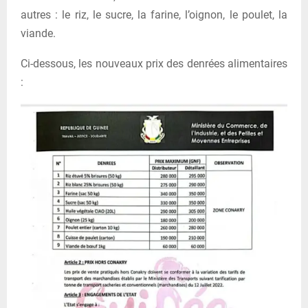
autres : le riz, le sucre, la farine, l’oignon, le poulet, la
viande.
Ci-dessous, les nouveaux prix des denrées alimentaires
: