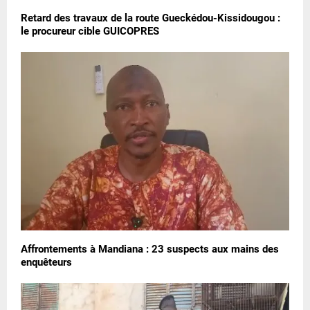
Retard des travaux de la route Gueckédou-Kissidougou :
le procureur cible GUICOPRES
Affrontements à Mandiana : 23 suspects aux mains des
enquêteurs