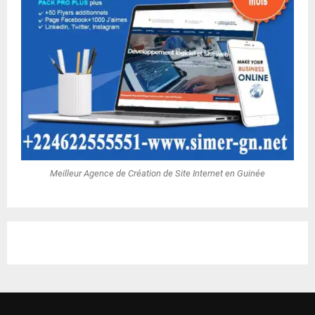
Meilleur Agence de Création de Site Internet en Guinée