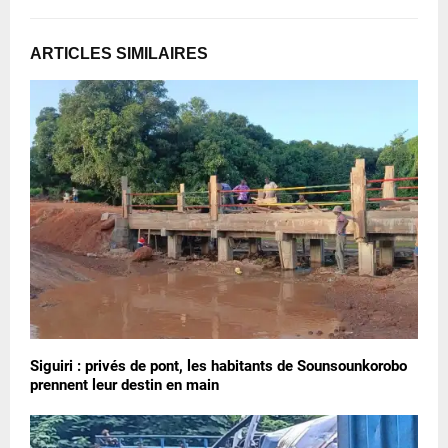
ARTICLES SIMILAIRES
Siguiri : privés de pont, les habitants de Sounsounkorobo
prennent leur destin en main