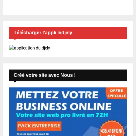
Télécharger l’appli ledjely
Créé votre site avec Nous !