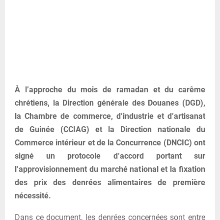
À l’approche du mois de ramadan et du carême
chrétiens, la Direction générale des Douanes (DGD),
la Chambre de commerce, d’industrie et d’artisanat
de Guinée (CCIAG) et la Direction nationale du
Commerce intérieur et de la Concurrence (DNCIC) ont
signé un protocole d’accord portant sur
l’approvisionnement du marché national et la fixation
des prix des denrées alimentaires de première
nécessité.
Dans ce document, les denrées concernées sont entre