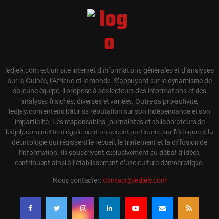
ledjely.com est un site internet d’informations générales et d’analyses
sur la Guinée, l’Afrique et le monde. S’appuyant sur le dynamisme de
sa jeune équipe, il propose à ses lecteurs des informations et des
analyses fraiches, diverses et variées. Outre sa pro-activité,
ledjely.com entend bâtir sa réputation sur son indépendance et son
impartialité. Les responsables, journalistes et collaborateurs de
ledjely.com mettent également un accent particulier sur l’éthique et la
déontologie qui régissent le recueil, le traitement et la diffusion de
l’information. Ils souscrivent exclusivement au débat d’idées,
contribuant ainsi à l’établissement d’une culture démocratique.
Nous contacter:
Contact@ledjely.com