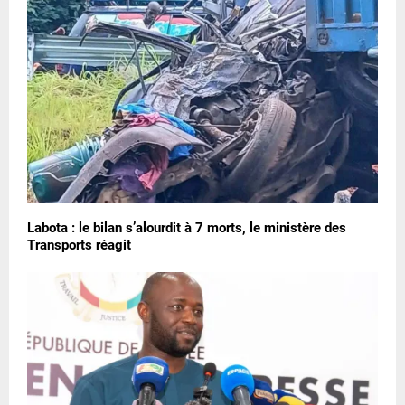
Labota : le bilan s’alourdit à 7 morts, le ministère des
Transports réagit