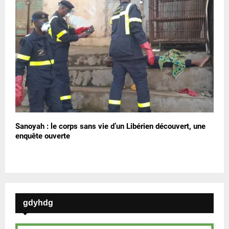
Sanoyah : le corps sans vie d’un Libérien découvert, une
enquête ouverte
gdyhdg