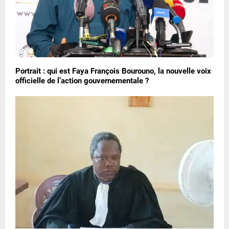
Portrait : qui est Faya François Bourouno, la nouvelle voix
officielle de l’action gouvernementale ?