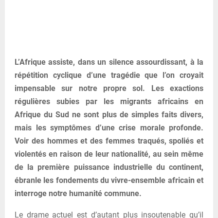
L’Afrique assiste, dans un silence assourdissant, à la
répétition cyclique d’une tragédie que l’on croyait
impensable sur notre propre sol. Les exactions
régulières subies par les migrants africains en
Afrique du Sud ne sont plus de simples faits divers,
mais les symptômes d’une crise morale profonde.
Voir des hommes et des femmes traqués, spoliés et
violentés en raison de leur nationalité, au sein même
de la première puissance industrielle du continent,
ébranle les fondements du vivre-ensemble africain et
interroge notre humanité commune.
Le drame actuel est d’autant plus insoutenable qu’il