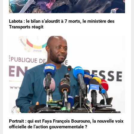
Labota : le bilan s’alourdit à 7 morts, le ministère des
Transports réagit
Portrait : qui est Faya François Bourouno, la nouvelle voix
officielle de l’action gouvernementale ?