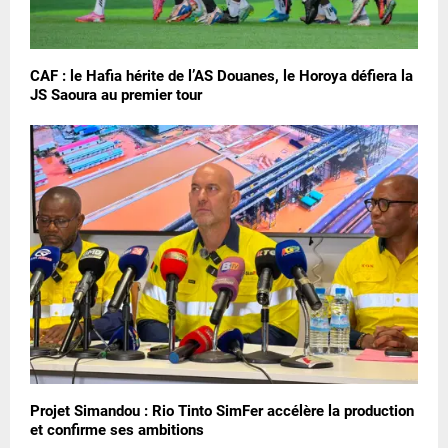
CAF : le Hafia hérite de l’AS Douanes, le Horoya défiera la
JS Saoura au premier tour
Projet Simandou : Rio Tinto SimFer accélère la production
et confirme ses ambitions