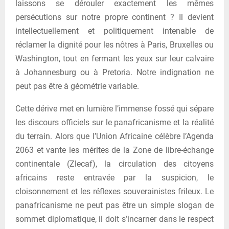
laissons se dérouler exactement les mêmes
persécutions sur notre propre continent ? Il devient
intellectuellement et politiquement intenable de
réclamer la dignité pour les nôtres à Paris, Bruxelles ou
Washington, tout en fermant les yeux sur leur calvaire
à Johannesburg ou à Pretoria. Notre indignation ne
peut pas être à géométrie variable.
Cette dérive met en lumière l’immense fossé qui sépare
les discours officiels sur le panafricanisme et la réalité
du terrain. Alors que l’Union Africaine célèbre l’Agenda
2063 et vante les mérites de la Zone de libre-échange
continentale (Zlecaf), la circulation des citoyens
africains reste entravée par la suspicion, le
cloisonnement et les réflexes souverainistes frileux. Le
panafricanisme ne peut pas être un simple slogan de
sommet diplomatique, il doit s’incarner dans le respect