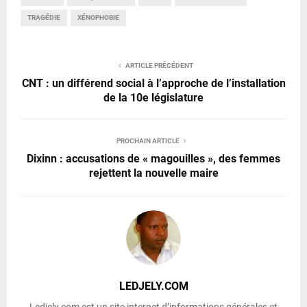
TRAGÉDIE
XÉNOPHOBIE
ARTICLE PRÉCÉDENT
CNT : un différend social à l’approche de l’installation
de la 10e législature
PROCHAIN ARTICLE
Dixinn : accusations de « magouilles », des femmes
rejettent la nouvelle maire
LEDJELY.COM