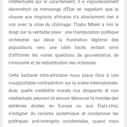
intellectuelle qui le caractérisent, il a vigoureusement
déconstruit ce mensonge d’État en rappelant que la
chasse aux migrants africains n’a absolument rien à
voir avec la crise du chômage. Thabo Mbeki a mis le
doigt sur la véritable plaie : une manipulation politique
orchestrée qui dévie la frustration légitime des
populations vers une cible facile, évitant ainsi
d’affronter les vraies questions de gouvernance, de
criminalité et de redistribution des richesses.
Cette barbarie intra-africaine nous place face à une
insupportable contradiction sur la scène internationale.
Avec quelle crédibilité morale nos dirigeants et nos
intellectuels peuvent-ils encore dénoncer la montée des
extrêmes droites en Europe ou aux États-Unis,
s’indigner du racisme systémique et condamner les
politiques anti-immigrés occidentales, quand nous