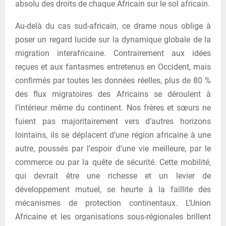
absolu des droits de chaque Africain sur le sol africain.
Au-delà du cas sud-africain, ce drame nous oblige à
poser un regard lucide sur la dynamique globale de la
migration interafricaine. Contrairement aux idées
reçues et aux fantasmes entretenus en Occident, mais
confirmés par toutes les données réelles, plus de 80 %
des flux migratoires des Africains se déroulent à
l’intérieur même du continent. Nos frères et sœurs ne
fuient pas majoritairement vers d’autres horizons
lointains, ils se déplacent d’une région africaine à une
autre, poussés par l’espoir d’une vie meilleure, par le
commerce ou par la quête de sécurité. Cette mobilité,
qui devrait être une richesse et un levier de
développement mutuel, se heurte à la faillite des
mécanismes de protection continentaux. L’Union
Africaine et les organisations sous-régionales brillent