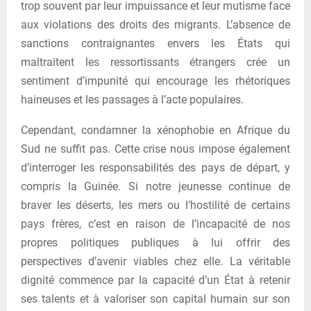
trop souvent par leur impuissance et leur mutisme face
aux violations des droits des migrants. L’absence de
sanctions contraignantes envers les États qui
maltraitent les ressortissants étrangers crée un
sentiment d’impunité qui encourage les rhétoriques
haineuses et les passages à l’acte populaires.
Cependant, condamner la xénophobie en Afrique du
Sud ne suffit pas. Cette crise nous impose également
d’interroger les responsabilités des pays de départ, y
compris la Guinée. Si notre jeunesse continue de
braver les déserts, les mers ou l’hostilité de certains
pays frères, c’est en raison de l’incapacité de nos
propres politiques publiques à lui offrir des
perspectives d’avenir viables chez elle. La véritable
dignité commence par la capacité d’un État à retenir
ses talents et à valoriser son capital humain sur son