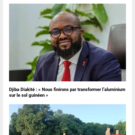
Djiba Diakité : « Nous finirons par transformer l’aluminium
sur le sol guinéen »