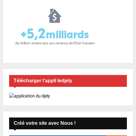
Télécharger l’appli ledjely
Créé votre site avec Nous !