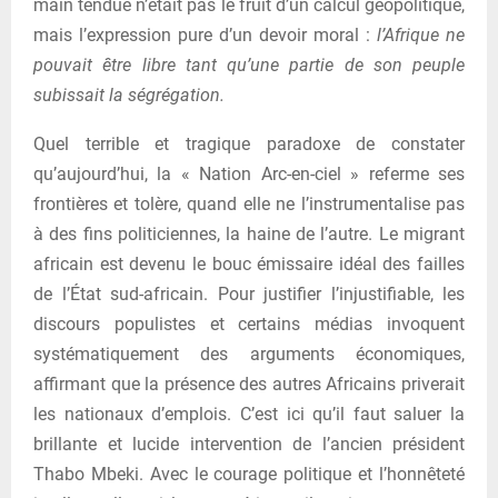
main tendue n’était pas le fruit d’un calcul géopolitique,
mais l’expression pure d’un devoir moral :
l’Afrique ne
pouvait être libre tant qu’une partie de son peuple
subissait la ségrégation.
Quel terrible et tragique paradoxe de constater
qu’aujourd’hui, la « Nation Arc-en-ciel » referme ses
frontières et tolère, quand elle ne l’instrumentalise pas
à des fins politiciennes, la haine de l’autre. Le migrant
africain est devenu le bouc émissaire idéal des failles
de l’État sud-africain. Pour justifier l’injustifiable, les
discours populistes et certains médias invoquent
systématiquement des arguments économiques,
affirmant que la présence des autres Africains priverait
les nationaux d’emplois. C’est ici qu’il faut saluer la
brillante et lucide intervention de l’ancien président
Thabo Mbeki. Avec le courage politique et l’honnêteté