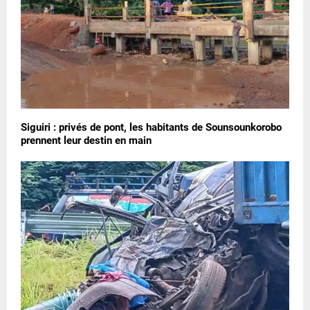
Siguiri : privés de pont, les habitants de Sounsounkorobo
prennent leur destin en main