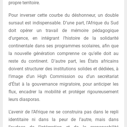
propre territoire.
Pour inverser cette courbe du déshonneur, un double
sursaut est indispensable. D’une part, l’Afrique du Sud
doit opérer un travail de mémoire pédagogique
d’urgence, en intégrant l’histoire de la solidarité
continentale dans ses programmes scolaires, afin que
la nouvelle génération comprenne ce qu’elle doit au
reste du continent. D’autre part, les États africains
doivent structurer des institutions solides et dédiées, à
l’image d’un High Commission ou d’un secrétariat
d’État à la gouvernance migratoire, pour anticiper les
flux, encadrer la mobilité et protéger rigoureusement
leurs diasporas.
L’avenir de l’Afrique ne se construira pas dans le repli
identitaire ni dans la peur de l’autre, mais dans