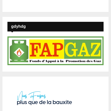
gdyhdg