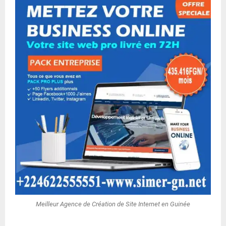
Meilleur Agence de Création de Site Internet en Guinée