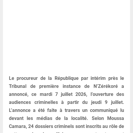
Le procureur de la République par intérim près le
Tribunal de première instance de N’Zérékoré a
annoncé, ce mardi 7 juillet 2026, l’ouverture des
audiences criminelles à partir du jeudi 9 juillet.
L’annonce a été faite à travers un communiqué lu
devant les médias de la localité. Selon Moussa
Camara, 24 dossiers criminels sont inscrits au rôle de