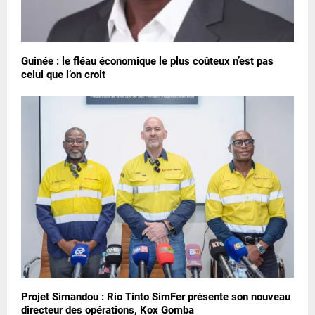
Guinée : le fléau économique le plus coûteux n’est pas
celui que l’on croit
Projet Simandou : Rio Tinto SimFer présente son nouveau
directeur des opérations, Kox Gomba