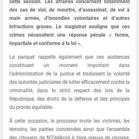
cette session. Les affaires concernent notamment
des cas de viol, de meurtre, d’assassinat, de vol à
main armée, d’incendies volontaires et d’autres
infractions graves. Le magistrat souligne que ces
crimes nécessitent une réponse pénale « ferme,
impartiale et conforme à la loi ».
Le parquet rappelle également que ces audiences
constituent un moment important dans
l’administration de la justice et traduisent la volonté
des autorités judiciaires de lutter efficacement contre la
criminalité, dans le strict respect des lois de la
République, des droits de la défense et des principes
du procès équitable.
À cette occasion, le procureur invite les victimes, les
témoins, les parties concernées ainsi que l’ensemble
des citoyens de N’Zérékoré à faire preuve de civisme,