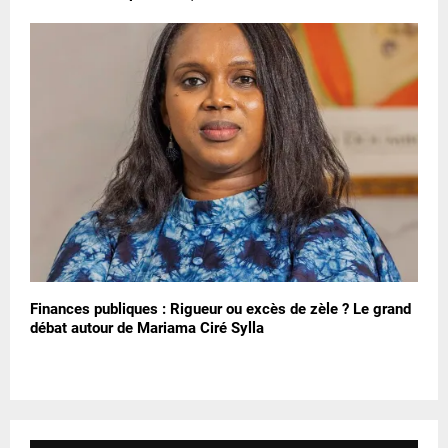
Finances publiques : Rigueur ou excès de zèle ? Le grand
débat autour de Mariama Ciré Sylla