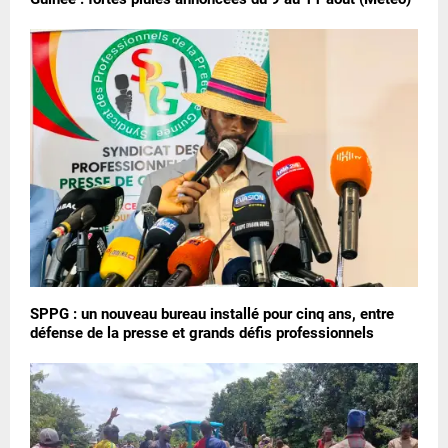
SPPG : un nouveau bureau installé pour cinq ans, entre
défense de la presse et grands défis professionnels