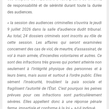
de responsabilité et de sérénité durant toute la durée
des audiences.
« la session des audiences criminelles s’ouvrira le jeudi
9 juillet 2026 dans la salle d’audience dudit tribunal.
Au total, 24 dossiers criminels sont inscrits au rôle de
cette session. Les affaires qui seront examinées
concernent des cas de viol, de meurtre, d’assassinat, de
vol à main armée, d’incendies volontaires et autres. Ce
sont des infractions très graves qui portent atteinte non
seulement à l’intégrité physique des personnes et à
leurs biens, mais aussi et surtout à l’ordre public. Elles
sèment l’insécurité, troublent la paix sociale et
fragilisent l’autorité de l’État. C’est pourquoi les peines
prévues pour ces infractions sont particulièrement
sévères. Elles appellent donc à une réponse pénale
ferme, impartiale et conforme à la loi »
, a-t-il indiqué.