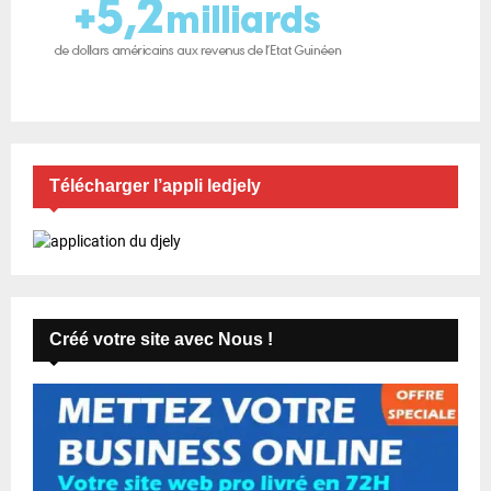
Télécharger l’appli ledjely
Créé votre site avec Nous !