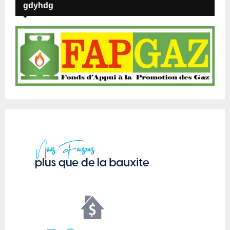
gdyhdg