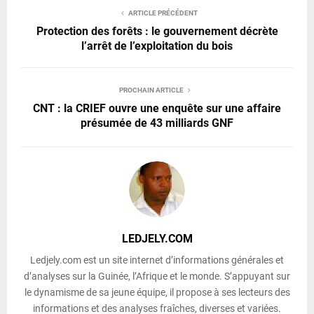
ARTICLE PRÉCÉDENT
Protection des forêts : le gouvernement décrète
l’arrêt de l’exploitation du bois
PROCHAIN ARTICLE
CNT : la CRIEF ouvre une enquête sur une affaire
présumée de 43 milliards GNF
LEDJELY.COM
Ledjely.com est un site internet d’informations générales et
d’analyses sur la Guinée, l’Afrique et le monde. S’appuyant sur
le dynamisme de sa jeune équipe, il propose à ses lecteurs des
informations et des analyses fraîches, diverses et variées.