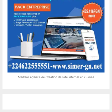
Meilleur Agence de Création de Site Internet en Guinée