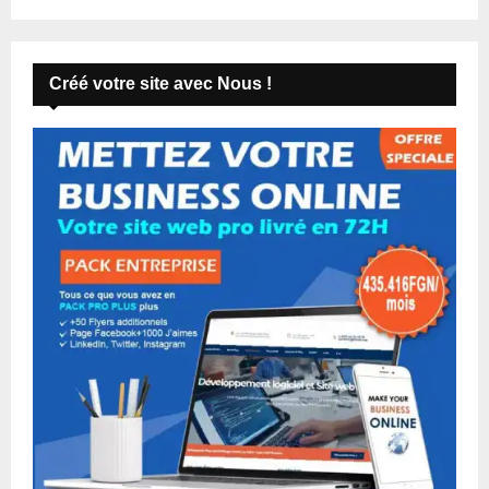
Créé votre site avec Nous !