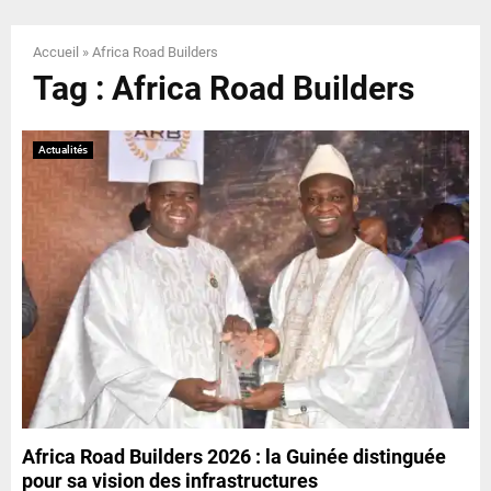
E
Accueil
»
Africa Road Builders
N
Tag : Africa Road Builders
U
Actualités
Africa Road Builders 2026 : la Guinée distinguée
pour sa vision des infrastructures