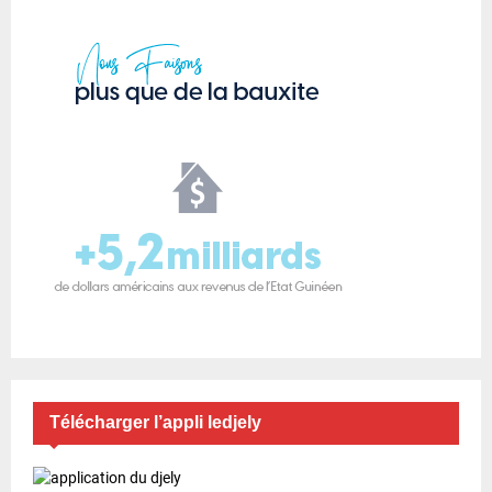
Télécharger l’appli ledjely