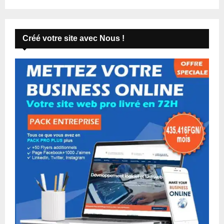
Créé votre site avec Nous !