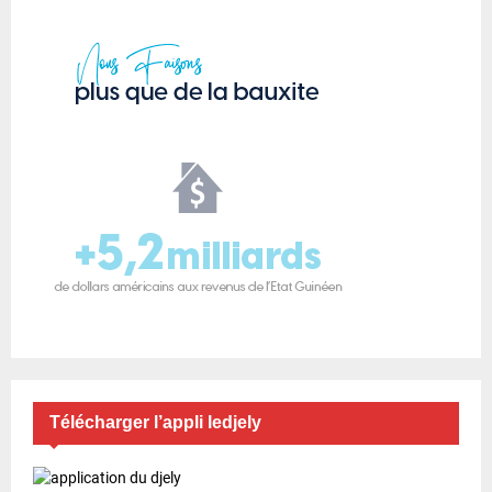
Télécharger l’appli ledjely