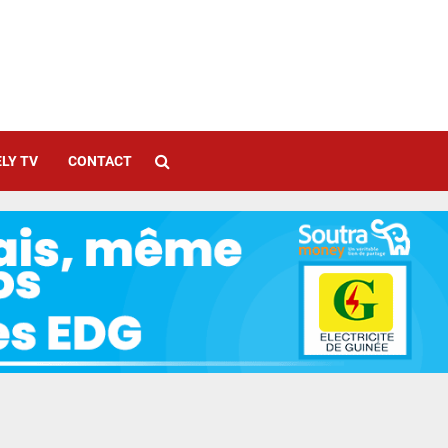
LY TV
CONTACT