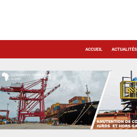
ACCUEIL
ACTUALITÉS