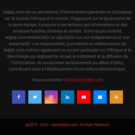
ledjely.com est un site internet d’informations générales et d’analyses
sur la Guinée, l’Afrique et le monde. S’appuyant sur le dynamisme de
sa jeune équipe, il propose à ses lecteurs des informations et des
analyses fraiches, diverses et variées. Outre sa pro-activité,
ledjely.com entend bâtir sa réputation sur son indépendance et son
impartialité. Les responsables, journalistes et collaborateurs de
ledjely.com mettent également un accent particulier sur l’éthique et la
déontologie qui régissent le recueil, le traitement et la diffusion de
l’information. Ils souscrivent exclusivement au débat d’idées,
contribuant ainsi à l’établissement d’une culture démocratique.
Nous contacter:
Contact@ledjely.com
@2014 - 2023 - www.ledjely.com. All Right Reserved.