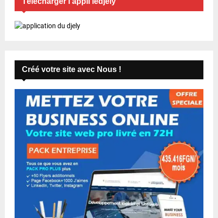
Télécharger l’appli ledjely
Créé votre site avec Nous !