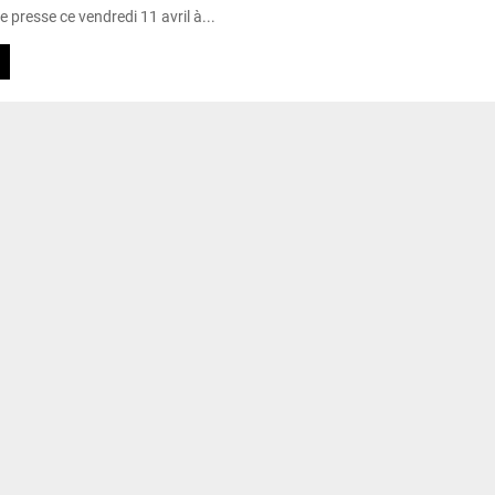
e presse ce vendredi 11 avril à...