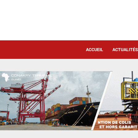
ACCUEIL
ACTUALITÉS