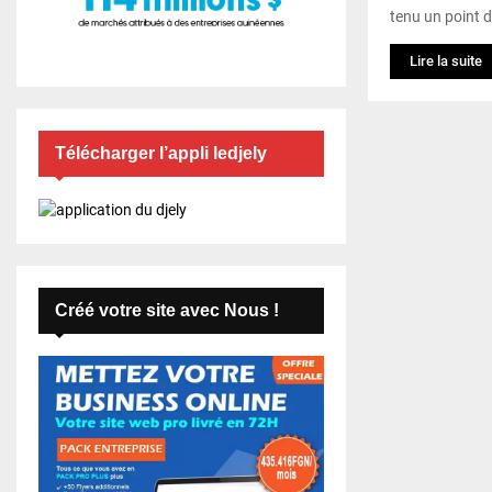
tenu un point d
Lire la suite
Télécharger l’appli ledjely
Créé votre site avec Nous !