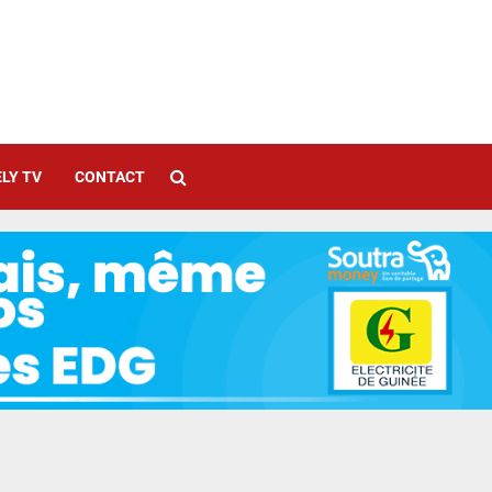
LY TV
CONTACT