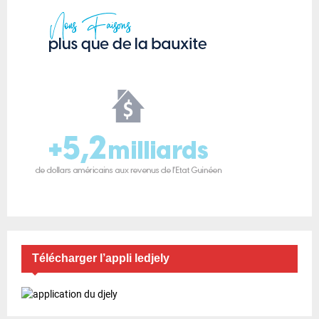
Télécharger l’appli ledjely