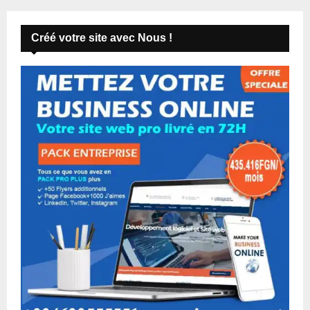
Créé votre site avec Nous !