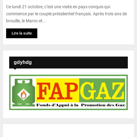
Ce lundi 21 octobre, c’est une visite en pays conquis qui
commence par le couple présidentiel français. Après trois ans de
brouille, le Maroc et...
Lire la suite
gdyhdg