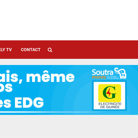
LY TV
CONTACT