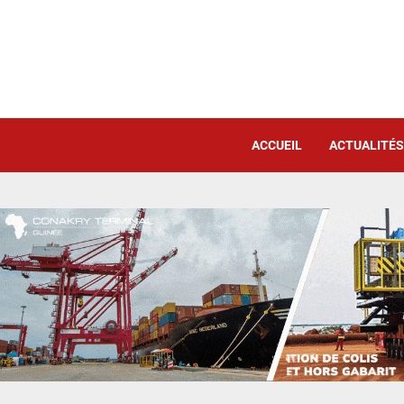
ACCUEIL
ACTUALITÉS