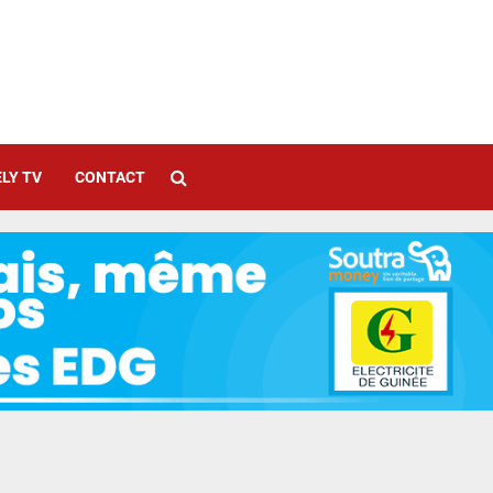
LY TV
CONTACT