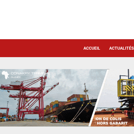
ACCUEIL
ACTUALITÉS