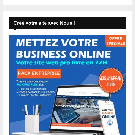
Créé votre site avec Nous !