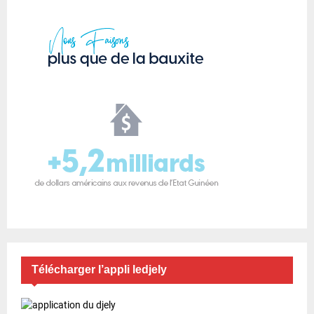
Télécharger l’appli ledjely