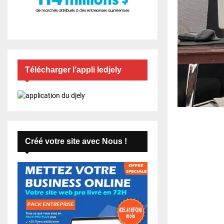
Télécharger l’appli ledjely
Créé votre site avec Nous !