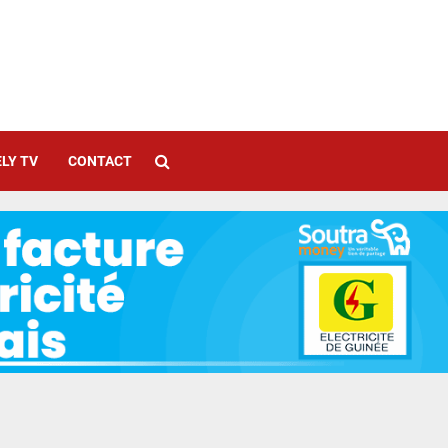
LY TV
CONTACT