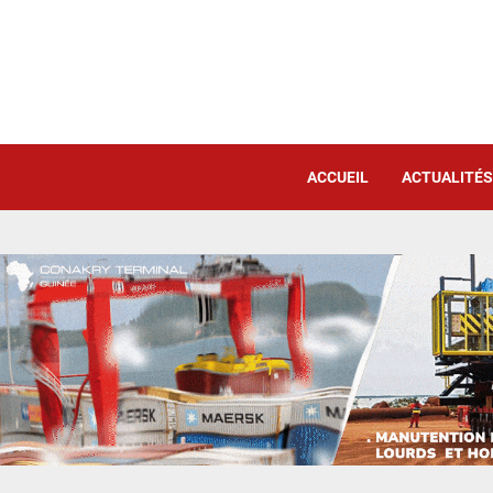
ACCUEIL
ACTUALITÉS