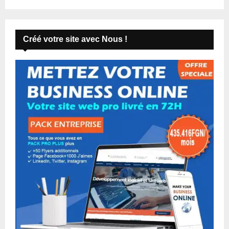
Créé votre site avec Nous !