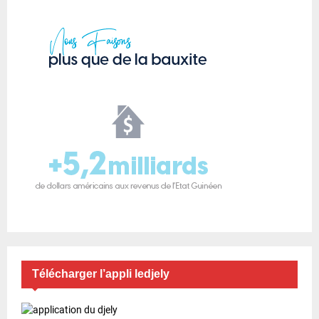
Télécharger l’appli ledjely