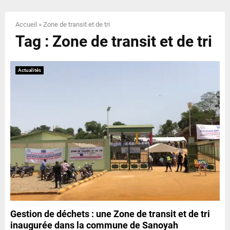
E
Accueil
»
Zone de transit et de tri
N
Tag : Zone de transit et de tri
U
Actualités
Gestion de déchets : une Zone de transit et de tri
inaugurée dans la commune de Sanoyah