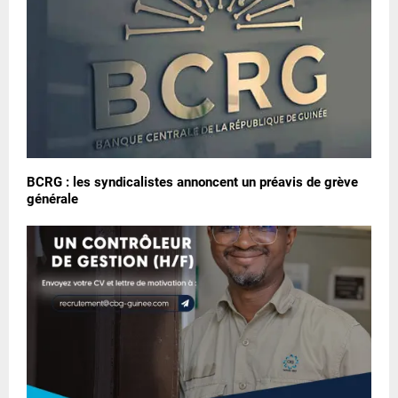
BCRG : les syndicalistes annoncent un préavis de grève
générale