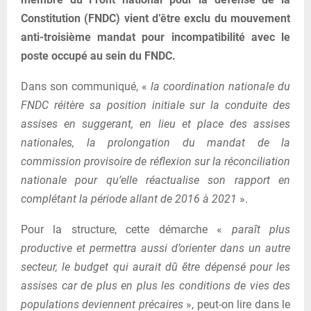
Constitution (FNDC) vient d’être exclu du mouvement
anti-troisième mandat pour incompatibilité avec le
poste occupé au sein du FNDC.
Dans son communiqué, «
la coordination nationale du
FNDC réitère sa position initiale sur la conduite des
assises en suggerant, en lieu et place des assises
nationales, la prolongation du mandat de la
commission provisoire de réflexion sur la réconciliation
nationale pour qu’elle réactualise son rapport en
complétant la période allant de 2016 à 2021
».
Pour la structure, cette démarche «
paraît plus
productive et permettra aussi d’orienter dans un autre
secteur, le budget qui aurait dû être dépensé pour les
assises car de plus en plus les conditions de vies des
populations deviennent précaires
», peut-on lire dans le