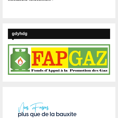
gdyhdg