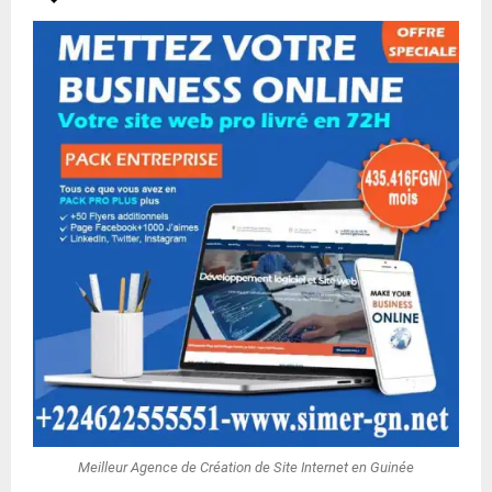
Meilleur Agence de Création de Site Internet en Guinée