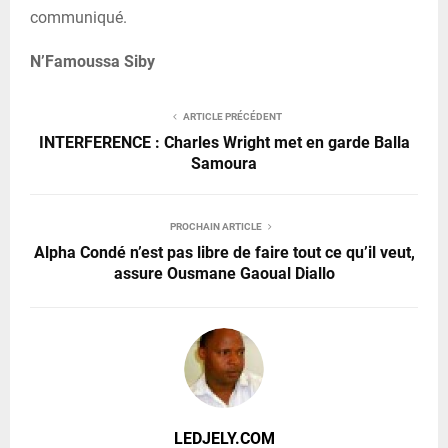
communiqué.
N’Famoussa Siby
ARTICLE PRÉCÉDENT
INTERFERENCE : Charles Wright met en garde Balla
Samoura
PROCHAIN ARTICLE
Alpha Condé n’est pas libre de faire tout ce qu’il veut,
assure Ousmane Gaoual Diallo
LEDJELY.COM