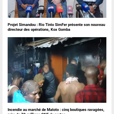
Projet Simandou : Rio Tinto SimFer présente son nouveau
directeur des opérations, Kox Gomba
Incendie au marché de Matoto : cinq boutiques ravagées,