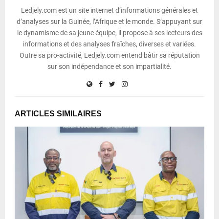
Ledjely.com est un site internet d’informations générales et
d’analyses sur la Guinée, l’Afrique et le monde. S’appuyant sur
le dynamisme de sa jeune équipe, il propose à ses lecteurs des
informations et des analyses fraîches, diverses et variées.
Outre sa pro-activité, Ledjely.com entend bâtir sa réputation
sur son indépendance et son impartialité.
ARTICLES SIMILAIRES