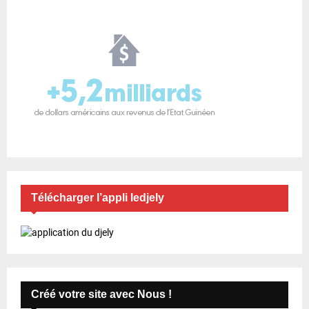
Télécharger l’appli ledjely
Créé votre site avec Nous !