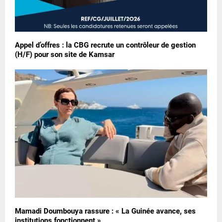
Appel d’offres : la CBG recrute un contrôleur de gestion
(H/F) pour son site de Kamsar
Mamadi Doumbouya rassure : « La Guinée avance, ses
institutions fonctionnent »