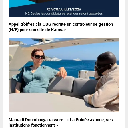
Appel d’offres : la CBG recrute un contrôleur de gestion
(H/F) pour son site de Kamsar
Mamadi Doumbouya rassure : « La Guinée avance, ses
institutions fonctionnent »