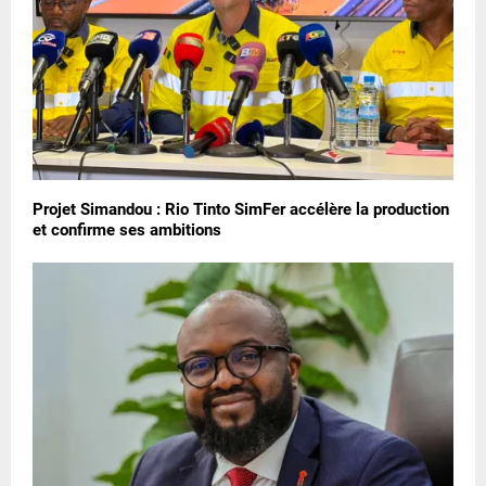
Projet Simandou : Rio Tinto SimFer accélère la production
et confirme ses ambitions