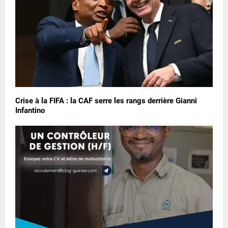
Crise à la FIFA : la CAF serre les rangs derrière Gianni
Infantino