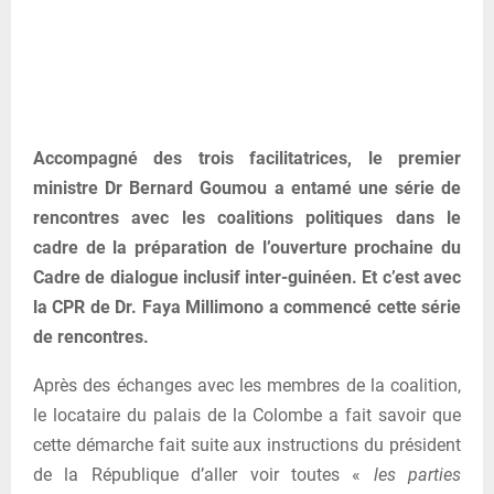
Accompagné des trois facilitatrices, le premier
ministre Dr Bernard Goumou a entamé une série de
rencontres avec les coalitions politiques dans le
cadre de la préparation de l’ouverture prochaine du
Cadre de dialogue inclusif inter-guinéen. Et c’est avec
la CPR de Dr. Faya Millimono a commencé cette série
de rencontres.
Après des échanges avec les membres de la coalition,
le locataire du palais de la Colombe a fait savoir que
cette démarche fait suite aux instructions du président
de la République d’aller voir toutes «
les parties