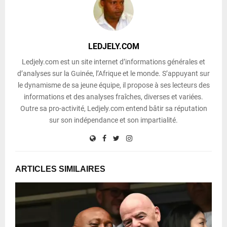
LEDJELY.COM
Ledjely.com est un site internet d’informations générales et
d’analyses sur la Guinée, l’Afrique et le monde. S’appuyant sur
le dynamisme de sa jeune équipe, il propose à ses lecteurs des
informations et des analyses fraîches, diverses et variées.
Outre sa pro-activité, Ledjely.com entend bâtir sa réputation
sur son indépendance et son impartialité.
ARTICLES SIMILAIRES