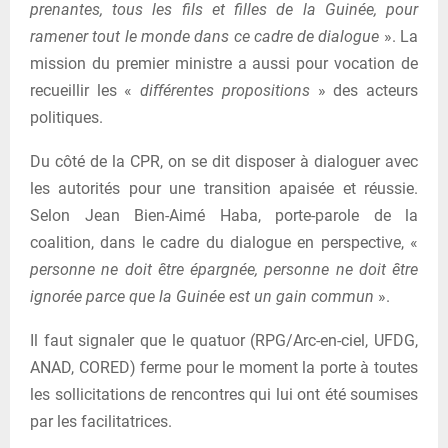
prenantes, tous les fils et filles de la Guinée, pour
ramener tout le monde dans ce cadre de dialogue
». La
mission du premier ministre a aussi pour vocation de
recueillir les «
différentes propositions
» des acteurs
politiques.
Du côté de la CPR, on se dit disposer à dialoguer avec
les autorités pour une transition apaisée et réussie.
Selon Jean Bien-Aimé Haba, porte-parole de la
coalition, dans le cadre du dialogue en perspective, «
personne ne doit être épargnée, personne ne doit être
ignorée parce que la Guinée est un gain commun
».
Il faut signaler que le quatuor (RPG/Arc-en-ciel, UFDG,
ANAD, CORED) ferme pour le moment la porte à toutes
les sollicitations de rencontres qui lui ont été soumises
par les facilitatrices.