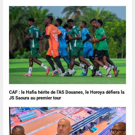
CAF : le Hafia hérite de l’AS Douanes, le Horoya défiera la
JS Saoura au premier tour