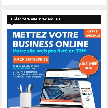
Créé votre site avec Nous !