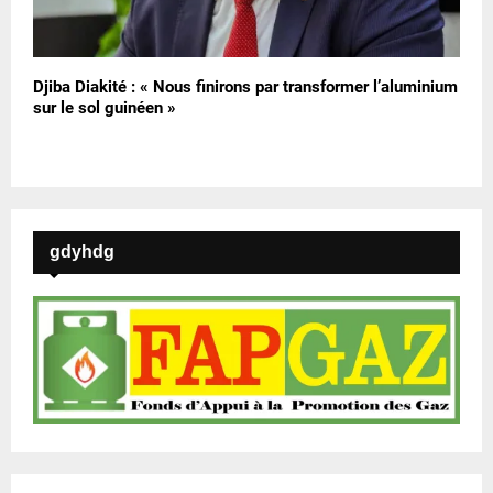
Djiba Diakité : « Nous finirons par transformer l’aluminium
sur le sol guinéen »
gdyhdg