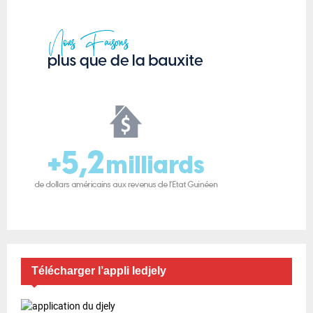
Télécharger l’appli ledjely