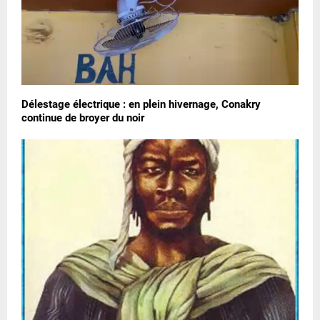
Délestage électrique : en plein hivernage, Conakry
continue de broyer du noir