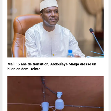
Mali : 5 ans de transition, Abdoulaye Maïga dresse un
bilan en demi-teinte