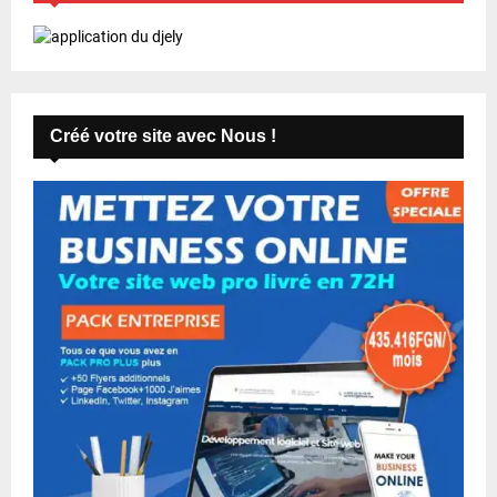
Créé votre site avec Nous !