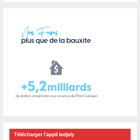
Télécharger l’appli ledjely