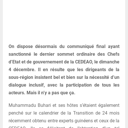
On dispose désormais du communiqué final ayant
sanctionné le dernier sommet ordinaire des Chefs
d’Etat et de gouvernement de la CEDEAO, le dimanche
4 décembre. Il en résulte que les dirigeants de la
sous-région insistent bel et bien sur la nécessité d’un
dialogue inclusif, avec la participation de tous les
acteurs. Mais il n’y a pas que ça.
Muhammadu Buhari et ses hôtes s’étaient également
penché sur le calendrier de la Transition de 24 mois
récemment obtenu entre experts guinéens et ceux de la