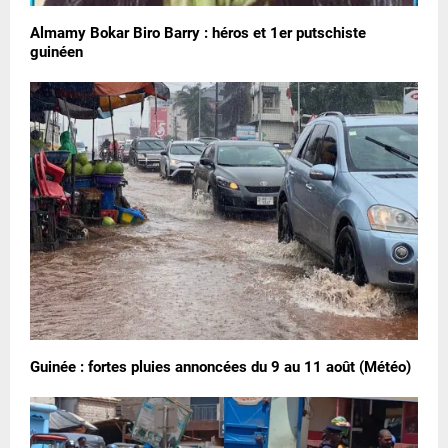
Almamy Bokar Biro Barry : héros et 1er putschiste
guinéen
Guinée : fortes pluies annoncées du 9 au 11 août (Météo)