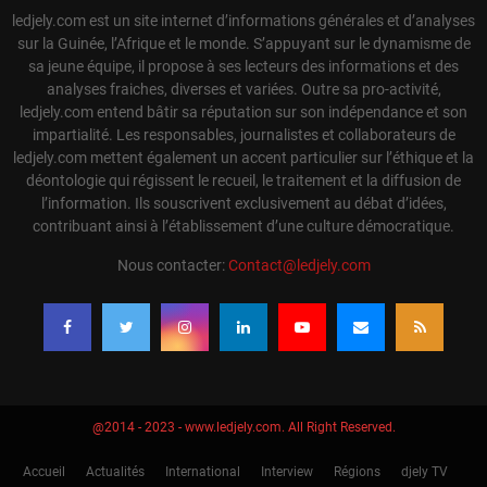
ledjely.com est un site internet d’informations générales et d’analyses
sur la Guinée, l’Afrique et le monde. S’appuyant sur le dynamisme de
sa jeune équipe, il propose à ses lecteurs des informations et des
analyses fraiches, diverses et variées. Outre sa pro-activité,
ledjely.com entend bâtir sa réputation sur son indépendance et son
impartialité. Les responsables, journalistes et collaborateurs de
ledjely.com mettent également un accent particulier sur l’éthique et la
déontologie qui régissent le recueil, le traitement et la diffusion de
l’information. Ils souscrivent exclusivement au débat d’idées,
contribuant ainsi à l’établissement d’une culture démocratique.
Nous contacter:
Contact@ledjely.com
@2014 - 2023 - www.ledjely.com. All Right Reserved.
Accueil
Actualités
International
Interview
Régions
djely TV