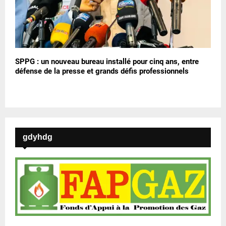
SPPG : un nouveau bureau installé pour cinq ans, entre
défense de la presse et grands défis professionnels
gdyhdg