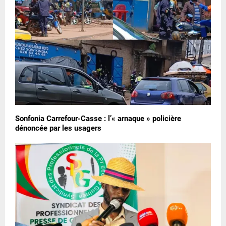
Sonfonia Carrefour-Casse : l’« arnaque » policière
dénoncée par les usagers