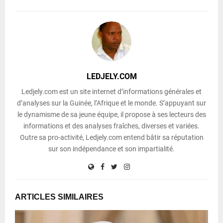
LEDJELY.COM
Ledjely.com est un site internet d’informations générales et
d’analyses sur la Guinée, l’Afrique et le monde. S’appuyant sur
le dynamisme de sa jeune équipe, il propose à ses lecteurs des
informations et des analyses fraîches, diverses et variées.
Outre sa pro-activité, Ledjely.com entend bâtir sa réputation
sur son indépendance et son impartialité.
ARTICLES SIMILAIRES