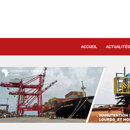
ACCUEIL
ACTUALITÉS