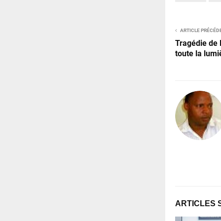
ARTICLE PRÉCÉD
Tragédie de 
toute la lum
ARTICLES 