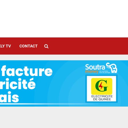
LY TV
CONTACT