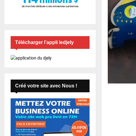
Télécharger l’appli ledjely
Créé votre site avec Nous !