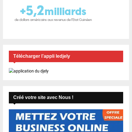
Télécharger l’appli ledjely
Créé votre site avec Nous !