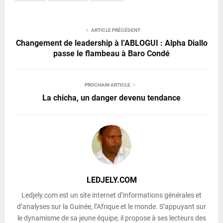
ARTICLE PRÉCÉDENT
Changement de leadership à l’ABLOGUI : Alpha Diallo
passe le flambeau à Baro Condé
PROCHAIN ARTICLE
La chicha, un danger devenu tendance
LEDJELY.COM
Ledjely.com est un site internet d’informations générales et
d’analyses sur la Guinée, l’Afrique et le monde. S’appuyant sur
le dynamisme de sa jeune équipe, il propose à ses lecteurs des