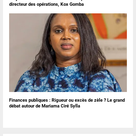
directeur des opérations, Kox Gomba
Finances publiques : Rigueur ou excès de zèle ? Le grand
débat autour de Mariama Ciré Sylla