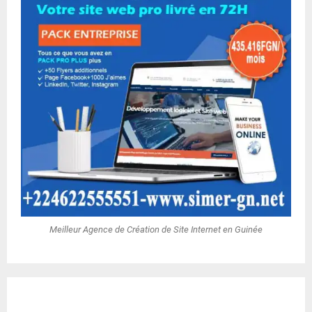
Meilleur Agence de Création de Site Internet en Guinée