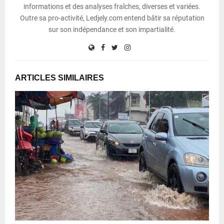
informations et des analyses fraîches, diverses et variées.
Outre sa pro-activité, Ledjely.com entend bâtir sa réputation
sur son indépendance et son impartialité.
ARTICLES SIMILAIRES