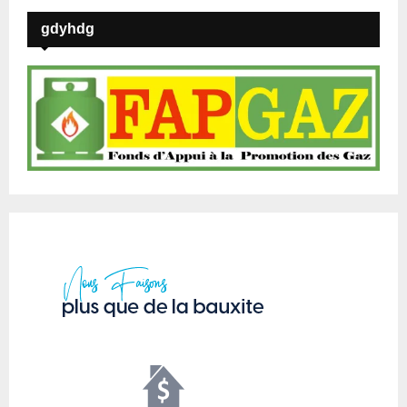
gdyhdg