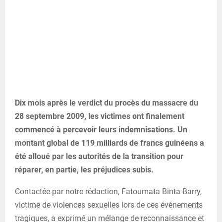
Dix mois après le verdict du procès du massacre du
28 septembre 2009, les victimes ont finalement
commencé à percevoir leurs indemnisations. Un
montant global de 119 milliards de francs guinéens a
été alloué par les autorités de la transition pour
réparer, en partie, les préjudices subis.
Contactée par notre rédaction, Fatoumata Binta Barry,
victime de violences sexuelles lors de ces événements
tragiques, a exprimé un mélange de reconnaissance et