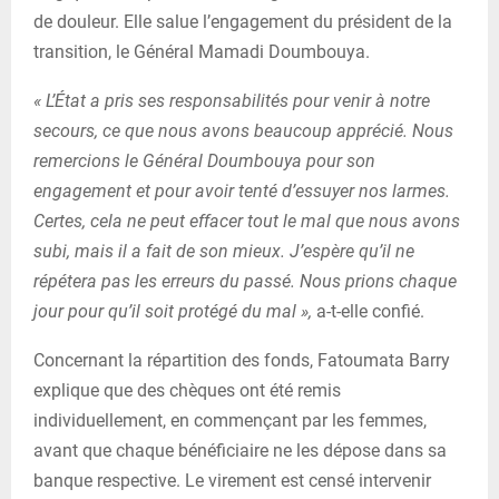
de douleur. Elle salue l’engagement du président de la
transition, le Général Mamadi Doumbouya.
« L’État a pris ses responsabilités pour venir à notre
secours, ce que nous avons beaucoup apprécié. Nous
remercions le Général Doumbouya pour son
engagement et pour avoir tenté d’essuyer nos larmes.
Certes, cela ne peut effacer tout le mal que nous avons
subi, mais il a fait de son mieux. J’espère qu’il ne
répétera pas les erreurs du passé. Nous prions chaque
jour pour qu’il soit protégé du mal »,
a-t-elle confié.
Concernant la répartition des fonds, Fatoumata Barry
explique que des chèques ont été remis
individuellement, en commençant par les femmes,
avant que chaque bénéficiaire ne les dépose dans sa
banque respective. Le virement est censé intervenir