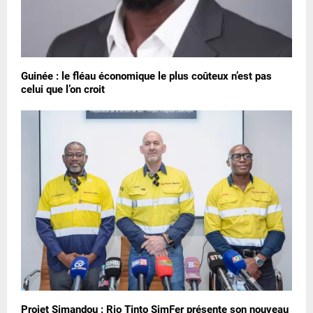
Guinée : le fléau économique le plus coûteux n’est pas
celui que l’on croit
Projet Simandou : Rio Tinto SimFer présente son nouveau