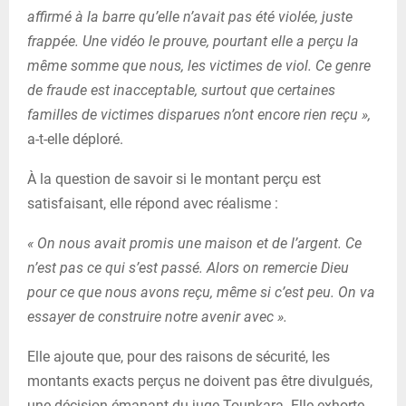
affirmé à la barre qu’elle n’avait pas été violée, juste
frappée. Une vidéo le prouve, pourtant elle a perçu la
même somme que nous, les victimes de viol. Ce genre
de fraude est inacceptable, surtout que certaines
familles de victimes disparues n’ont encore rien reçu »,
a-t-elle déploré.
À la question de savoir si le montant perçu est
satisfaisant, elle répond avec réalisme :
« On nous avait promis une maison et de l’argent. Ce
n’est pas ce qui s’est passé. Alors on remercie Dieu
pour ce que nous avons reçu, même si c’est peu. On va
essayer de construire notre avenir avec ».
Elle ajoute que, pour des raisons de sécurité, les
montants exacts perçus ne doivent pas être divulgués,
une décision émanant du juge Tounkara. Elle exhorte