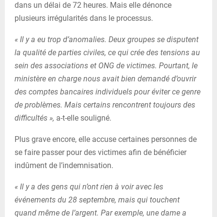
dans un délai de 72 heures. Mais elle dénonce
plusieurs irrégularités dans le processus.
« Il y a eu trop d’anomalies. Deux groupes se disputent
la qualité de parties civiles, ce qui crée des tensions au
sein des associations et ONG de victimes. Pourtant, le
ministère en charge nous avait bien demandé d’ouvrir
des comptes bancaires individuels pour éviter ce genre
de problèmes. Mais certains rencontrent toujours des
difficultés »,
a-t-elle souligné.
Plus grave encore, elle accuse certaines personnes de
se faire passer pour des victimes afin de bénéficier
indûment de l’indemnisation.
« Il y a des gens qui n’ont rien à voir avec les
événements du 28 septembre, mais qui touchent
quand même de l’argent. Par exemple, une dame a