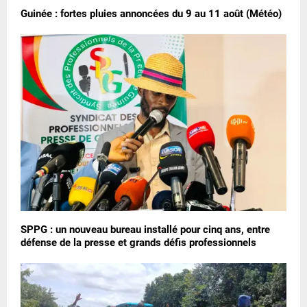
Guinée : fortes pluies annoncées du 9 au 11 août (Météo)
SPPG : un nouveau bureau installé pour cinq ans, entre
défense de la presse et grands défis professionnels