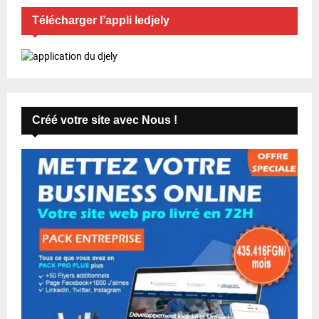
Télécharger l’appli ledjely
Créé votre site avec Nous !