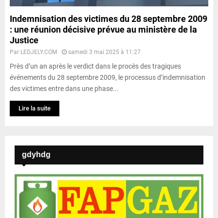
Indemnisation des victimes du 28 septembre 2009
: une réunion décisive prévue au ministère de la
Justice
Par
LEDJELY.COM
samedi 3 mai 2025 à 11:27
Près d’un an après le verdict dans le procès des tragiques
événements du 28 septembre 2009, le processus d’indemnisation
des victimes entre dans une phase...
Lire la suite
gdyhdg