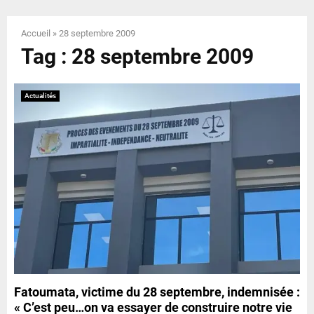
E
Accueil
»
28 septembre 2009
N
Tag : 28 septembre 2009
U
Actualités
Fatoumata, victime du 28 septembre, indemnisée :
« C’est peu…on va essayer de construire notre vie