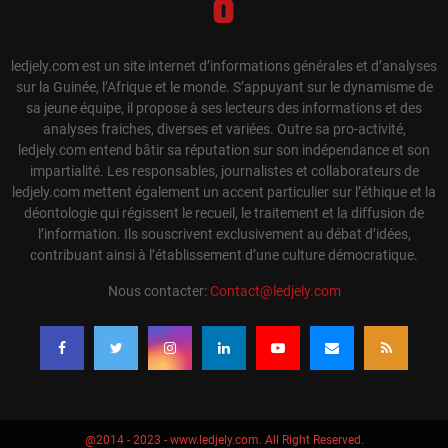
ledjely.com est un site internet d’informations générales et d’analyses
sur la Guinée, l’Afrique et le monde. S’appuyant sur le dynamisme de
sa jeune équipe, il propose à ses lecteurs des informations et des
analyses fraiches, diverses et variées. Outre sa pro-activité,
ledjely.com entend bâtir sa réputation sur son indépendance et son
impartialité. Les responsables, journalistes et collaborateurs de
ledjely.com mettent également un accent particulier sur l’éthique et la
déontologie qui régissent le recueil, le traitement et la diffusion de
l’information. Ils souscrivent exclusivement au débat d’idées,
contribuant ainsi à l’établissement d’une culture démocratique.
Nous contacter:
Contact@ledjely.com
@2014 - 2023 - www.ledjely.com. All Right Reserved.