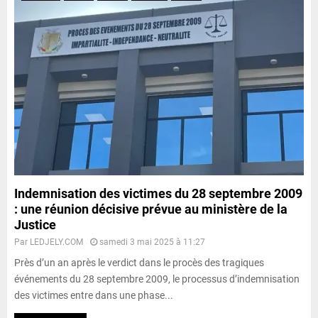
Indemnisation des victimes du 28 septembre 2009
: une réunion décisive prévue au ministère de la
Justice
Par
LEDJELY.COM
samedi 3 mai 2025 à 11:27
Près d’un an après le verdict dans le procès des tragiques
événements du 28 septembre 2009, le processus d’indemnisation
des victimes entre dans une phase...