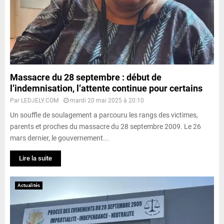
Massacre du 28 septembre : début de
l’indemnisation, l’attente continue pour certains
Par
LEDJELY.COM
mardi 20 mai 2025 à 20:10
Un souffle de soulagement a parcouru les rangs des victimes,
parents et proches du massacre du 28 septembre 2009. Le 26
mars dernier, le gouvernement...
Lire la suite
Actualités