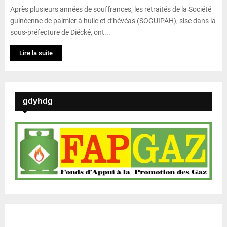
Après plusieurs années de souffrances, les retraités de la Société
guinéenne de palmier à huile et d’hévéas (SOGUIPAH), sise dans la
sous-préfecture de Diécké, ont...
Lire la suite
gdyhdg