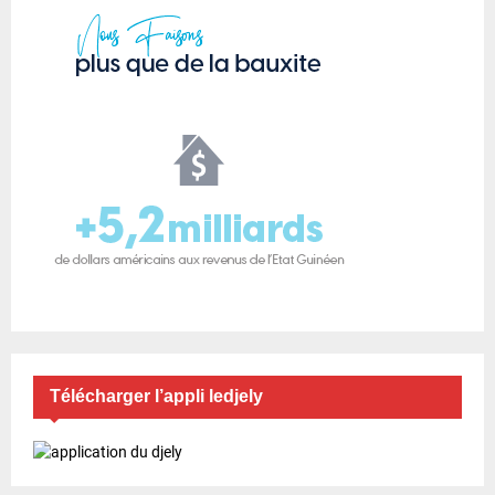
Télécharger l’appli ledjely