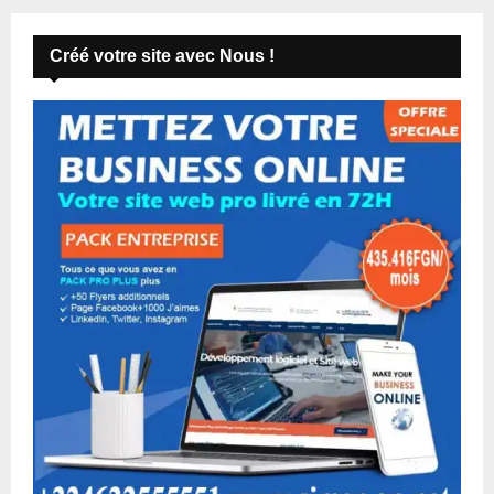
Créé votre site avec Nous !