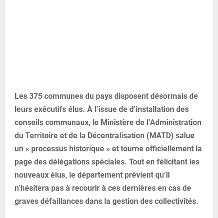
Les 375 communes du pays disposent désormais de
leurs exécutifs élus. À l’issue de d’installation des
conseils communaux, le Ministère de l’Administration
du Territoire et de la Décentralisation (MATD) salue
un « processus historique » et tourne officiellement la
page des délégations spéciales. Tout en félicitant les
nouveaux élus, le département prévient qu’il
n’hésitera pas à recourir à ces dernières en cas de
graves défaillances dans la gestion des collectivités.