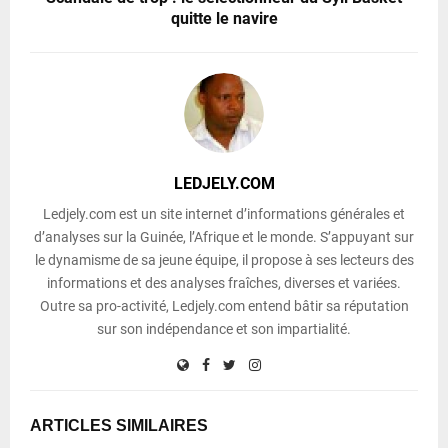
quitte le navire
LEDJELY.COM
Ledjely.com est un site internet d’informations générales et
d’analyses sur la Guinée, l’Afrique et le monde. S’appuyant sur
le dynamisme de sa jeune équipe, il propose à ses lecteurs des
informations et des analyses fraîches, diverses et variées.
Outre sa pro-activité, Ledjely.com entend bâtir sa réputation
sur son indépendance et son impartialité.
ARTICLES SIMILAIRES