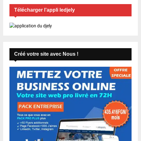
Télécharger l’appli ledjely
Créé votre site avec Nous !