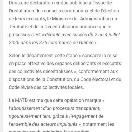
Dans une déclaration rendue publique à l’issue de
l’installation des conseils communaux et de l’élection
de leurs exécutifs, le Ministère de l’Administration du
Territoire et de la Décentralisation annonce que le
processus s’est
« déroulé avec succès du 2 au 4 juillet
2026 dans les 375 communes de Guinée ».
Selon le département, cette étape « consacre la mise
en place effective des organes délibérants et exécutifs
des collectivités décentralisées », conformément aux
dispositions de la Constitution, du Code électoral et du
Code révisé des collectivités locales.
Le MATD estime que cette opération marque
«
l’aboutissement d’un processus transparent,
rigoureusement tenu grâce à l’engagement de
l’ensemble des acteurs impliqués »,
notamment les