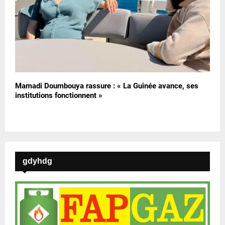
Mamadi Doumbouya rassure : « La Guinée avance, ses
institutions fonctionnent »
gdyhdg