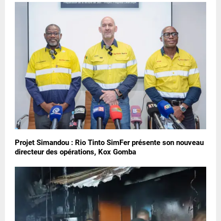
Projet Simandou : Rio Tinto SimFer présente son nouveau
directeur des opérations, Kox Gomba