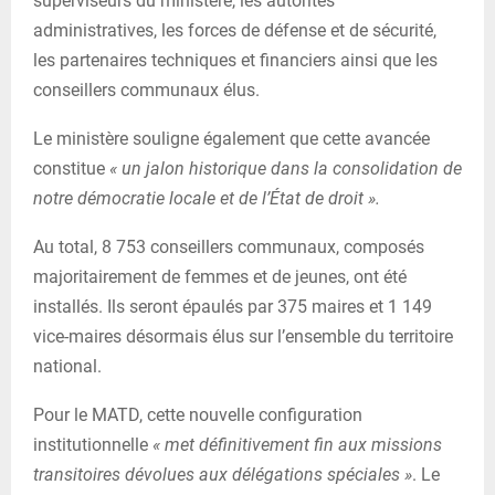
superviseurs du ministère, les autorités
administratives, les forces de défense et de sécurité,
les partenaires techniques et financiers ainsi que les
conseillers communaux élus.
Le ministère souligne également que cette avancée
constitue
« un jalon historique dans la consolidation de
notre démocratie locale et de l’État de droit ».
Au total, 8 753 conseillers communaux, composés
majoritairement de femmes et de jeunes, ont été
installés. Ils seront épaulés par 375 maires et 1 149
vice-maires désormais élus sur l’ensemble du territoire
national.
Pour le MATD, cette nouvelle configuration
institutionnelle
« met définitivement fin aux missions
transitoires dévolues aux délégations spéciales »
. Le