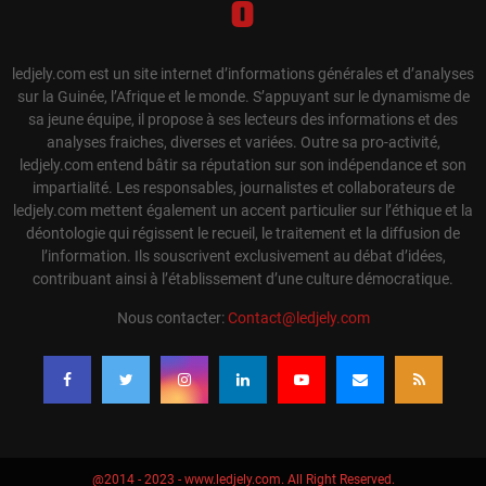
ledjely.com est un site internet d’informations générales et d’analyses
sur la Guinée, l’Afrique et le monde. S’appuyant sur le dynamisme de
sa jeune équipe, il propose à ses lecteurs des informations et des
analyses fraiches, diverses et variées. Outre sa pro-activité,
ledjely.com entend bâtir sa réputation sur son indépendance et son
impartialité. Les responsables, journalistes et collaborateurs de
ledjely.com mettent également un accent particulier sur l’éthique et la
déontologie qui régissent le recueil, le traitement et la diffusion de
l’information. Ils souscrivent exclusivement au débat d’idées,
contribuant ainsi à l’établissement d’une culture démocratique.
Nous contacter:
Contact@ledjely.com
@2014 - 2023 - www.ledjely.com. All Right Reserved.