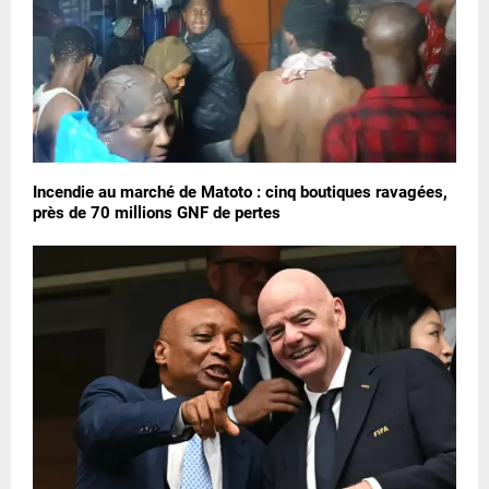
Incendie au marché de Matoto : cinq boutiques ravagées,
près de 70 millions GNF de pertes