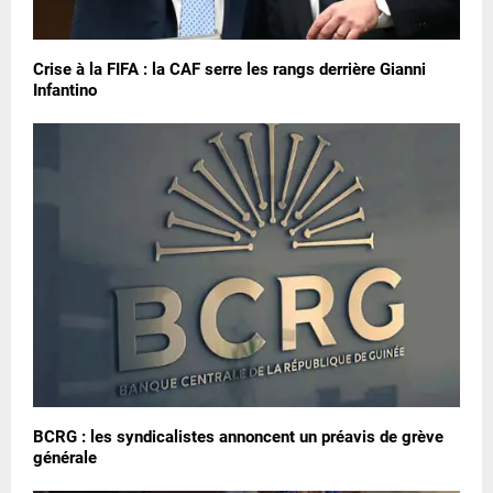
Crise à la FIFA : la CAF serre les rangs derrière Gianni
Infantino
BCRG : les syndicalistes annoncent un préavis de grève
générale