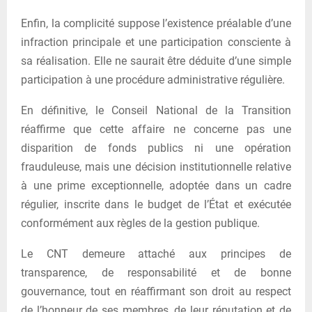
Enfin, la complicité suppose l’existence préalable d’une
infraction principale et une participation consciente à
sa réalisation. Elle ne saurait être déduite d’une simple
participation à une procédure administrative régulière.
En définitive, le Conseil National de la Transition
réaffirme que cette affaire ne concerne pas une
disparition de fonds publics ni une opération
frauduleuse, mais une décision institutionnelle relative
à une prime exceptionnelle, adoptée dans un cadre
régulier, inscrite dans le budget de l’État et exécutée
conformément aux règles de la gestion publique.
Le CNT demeure attaché aux principes de
transparence, de responsabilité et de bonne
gouvernance, tout en réaffirmant son droit au respect
de l’honneur de ses membres, de leur réputation et de