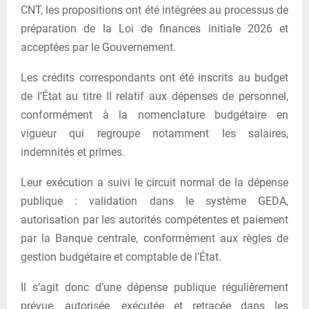
CNT, les propositions ont été intégrées au processus de
préparation de la Loi de finances initiale 2026 et
acceptées par le Gouvernement.
Les crédits correspondants ont été inscrits au budget
de l’État au titre II relatif aux dépenses de personnel,
conformément à la nomenclature budgétaire en
vigueur qui regroupe notamment les salaires,
indemnités et primes.
Leur exécution a suivi le circuit normal de la dépense
publique : validation dans le système GEDA,
autorisation par les autorités compétentes et paiement
par la Banque centrale, conformément aux règles de
gestion budgétaire et comptable de l’État.
Il s’agit donc d’une dépense publique régulièrement
prévue, autorisée, exécutée et retracée dans les