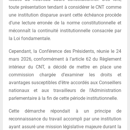
toute présentation tendant à considérer le CNT comme
une institution disparue avant cette échéance procède
d’une lecture erronée de la norme constitutionnelle et
méconnaît la continuité institutionnelle consacrée par
la Loi fondamentale.
Cependant, la Conférence des Présidents, réunie le 24
mars 2026, conformément à l’article 62 du Règlement
intérieur du CNT, a décidé de mettre en place une
commission chargée d’examiner les droits et
avantages susceptibles d’être accordés aux Conseillers
nationaux et aux travailleurs de l’Administration
parlementaire à la fin de cette période institutionnelle.
Cette démarche répondait à un principe de
reconnaissance du travail accompli par une institution
ayant assuré une mission législative majeure durant la