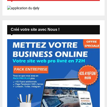
Créé votre site avec Nous !