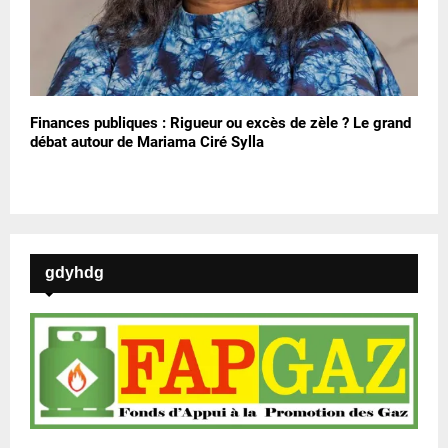
Finances publiques : Rigueur ou excès de zèle ? Le grand
débat autour de Mariama Ciré Sylla
gdyhdg