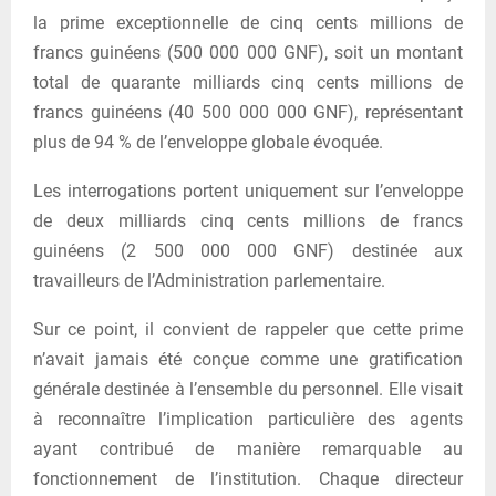
la prime exceptionnelle de cinq cents millions de
francs guinéens (500 000 000 GNF), soit un montant
total de quarante milliards cinq cents millions de
francs guinéens (40 500 000 000 GNF), représentant
plus de 94 % de l’enveloppe globale évoquée.
Les interrogations portent uniquement sur l’enveloppe
de deux milliards cinq cents millions de francs
guinéens (2 500 000 000 GNF) destinée aux
travailleurs de l’Administration parlementaire.
Sur ce point, il convient de rappeler que cette prime
n’avait jamais été conçue comme une gratification
générale destinée à l’ensemble du personnel. Elle visait
à reconnaître l’implication particulière des agents
ayant contribué de manière remarquable au
fonctionnement de l’institution. Chaque directeur