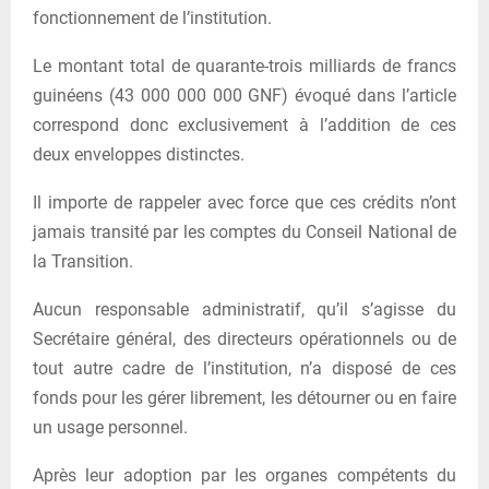
fonctionnement de l’institution.
Le montant total de quarante-trois milliards de francs
guinéens (43 000 000 000 GNF) évoqué dans l’article
correspond donc exclusivement à l’addition de ces
deux enveloppes distinctes.
Il importe de rappeler avec force que ces crédits n’ont
jamais transité par les comptes du Conseil National de
la Transition.
Aucun responsable administratif, qu’il s’agisse du
Secrétaire général, des directeurs opérationnels ou de
tout autre cadre de l’institution, n’a disposé de ces
fonds pour les gérer librement, les détourner ou en faire
un usage personnel.
Après leur adoption par les organes compétents du