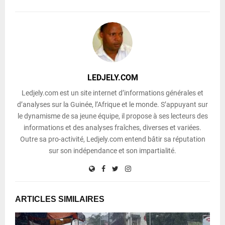
LEDJELY.COM
Ledjely.com est un site internet d’informations générales et
d’analyses sur la Guinée, l’Afrique et le monde. S’appuyant sur
le dynamisme de sa jeune équipe, il propose à ses lecteurs des
informations et des analyses fraîches, diverses et variées.
Outre sa pro-activité, Ledjely.com entend bâtir sa réputation
sur son indépendance et son impartialité.
ARTICLES SIMILAIRES