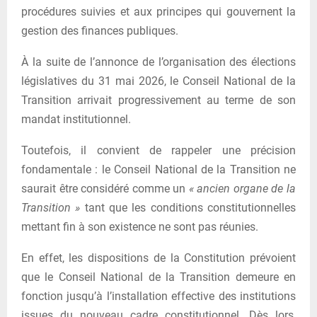
procédures suivies et aux principes qui gouvernent la
gestion des finances publiques.
À la suite de l’annonce de l’organisation des élections
législatives du 31 mai 2026, le Conseil National de la
Transition arrivait progressivement au terme de son
mandat institutionnel.
Toutefois, il convient de rappeler une précision
fondamentale : le Conseil National de la Transition ne
saurait être considéré comme un
« ancien organe de la
Transition »
tant que les conditions constitutionnelles
mettant fin à son existence ne sont pas réunies.
En effet, les dispositions de la Constitution prévoient
que le Conseil National de la Transition demeure en
fonction jusqu’à l’installation effective des institutions
issues du nouveau cadre constitutionnel. Dès lors,