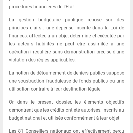
procédures financières de l’État.
La gestion budgétaire publique repose sur des
principes clairs : une dépense inscrite dans la Loi de
finances, affectée à un objet déterminé et exécutée par
les acteurs habilités ne peut être assimilée à une
opération irrégulière sans démonstration précise d’une
violation des règles applicables.
La notion de détournement de deniers publics suppose
une soustraction frauduleuse de fonds publics ou une
utilisation contraire à leur destination légale.
Or, dans le présent dossier, les éléments objectifs
démontrent que les crédits ont été autorisés, inscrits au
budget national et utilisés conformément à leur objet.
Les 81 Conseillers nationaux ont effectivement perçu