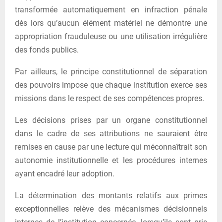
transformée automatiquement en infraction pénale
dès lors qu’aucun élément matériel ne démontre une
appropriation frauduleuse ou une utilisation irrégulière
des fonds publics.
Par ailleurs, le principe constitutionnel de séparation
des pouvoirs impose que chaque institution exerce ses
missions dans le respect de ses compétences propres.
Les décisions prises par un organe constitutionnel
dans le cadre de ses attributions ne sauraient être
remises en cause par une lecture qui méconnaîtrait son
autonomie institutionnelle et les procédures internes
ayant encadré leur adoption.
La détermination des montants relatifs aux primes
exceptionnelles relève des mécanismes décisionnels