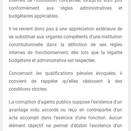
internes de l’institution concernée, lorsqu’ils sont pris
conformément aux règles administratives et
budgétaires applicables.
Il ne revient donc pas à une appréciation extérieure de
se substituer aux organes compétents d’une institution
constitutionnelle dans la définition de ses règles
internes de fonctionnement, dès lors que la légalité
budgétaire et administrative est respectée.
Concernant les qualifications pénales évoquées, il
convient de rappeler qu’elles obéissent à des
conditions strictes.
La corruption d’agents publics suppose l’existence d’un
avantage indu accordé ou reçu en contrepartie d’un
acte accompli dans l’exercice d’une fonction. Aucun
élément objectif ne permet d’établir l’existence d’un