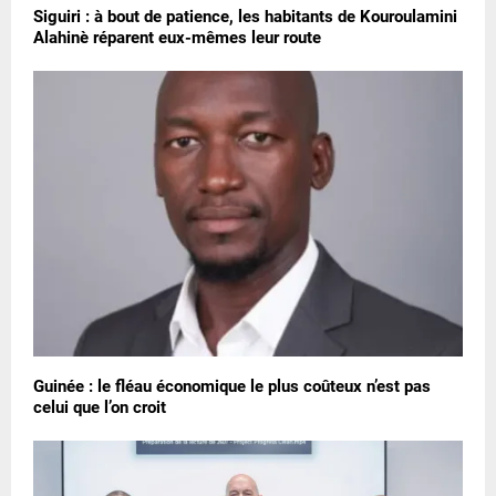
Siguiri : à bout de patience, les habitants de Kouroulamini
Alahinè réparent eux-mêmes leur route
Guinée : le fléau économique le plus coûteux n’est pas
celui que l’on croit