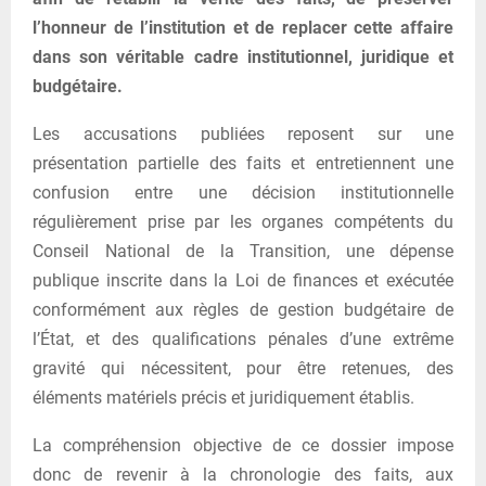
l’honneur de l’institution et de replacer cette affaire
dans son véritable cadre institutionnel, juridique et
budgétaire.
Les accusations publiées reposent sur une
présentation partielle des faits et entretiennent une
confusion entre une décision institutionnelle
régulièrement prise par les organes compétents du
Conseil National de la Transition, une dépense
publique inscrite dans la Loi de finances et exécutée
conformément aux règles de gestion budgétaire de
l’État, et des qualifications pénales d’une extrême
gravité qui nécessitent, pour être retenues, des
éléments matériels précis et juridiquement établis.
La compréhension objective de ce dossier impose
donc de revenir à la chronologie des faits, aux