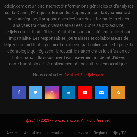
ledjely.com est un site internet d’informations générales et d’analyses
sur la Guinée, l’Afrique et le monde. S’appuyant sur le dynamisme de
sa jeune équipe, il propose à ses lecteurs des informations et des
analyses fraiches, diverses et variées. Outre sa pro-activité,
ledjely.com entend bâtir sa réputation sur son indépendance et son
impartialité. Les responsables, journalistes et collaborateurs de
ledjely.com mettent également un accent particulier sur l’éthique et la
déontologie qui régissent le recueil, le traitement et la diffusion de
l’information. Ils souscrivent exclusivement au débat d’idées,
contribuant ainsi à l’établissement d’une culture démocratique.
Nous contacter:
Contact@ledjely.com
@2014 - 2023 - www.ledjely.com. All Right Reserved.
Accueil
Actualités
International
Interview
Régions
djely TV