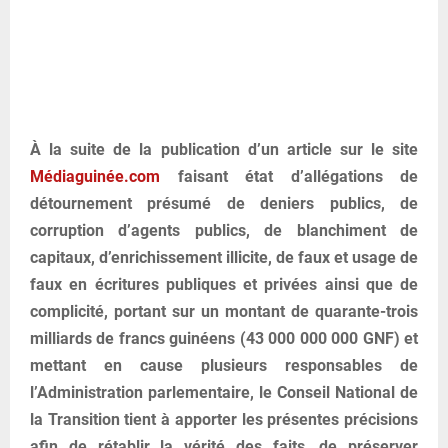
À la suite de la publication d’un article sur le site
Médiaguinée.com
faisant état d’allégations de
détournement présumé de deniers publics, de
corruption d’agents publics, de blanchiment de
capitaux, d’enrichissement illicite, de faux et usage de
faux en écritures publiques et privées ainsi que de
complicité, portant sur un montant de quarante-trois
milliards de francs guinéens (43 000 000 000 GNF) et
mettant en cause plusieurs responsables de
l’Administration parlementaire, le Conseil National de
la Transition tient à apporter les présentes précisions
afin de rétablir la vérité des faits, de préserver