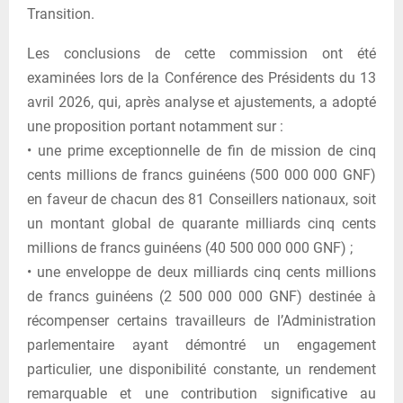
Transition.
Les conclusions de cette commission ont été
examinées lors de la Conférence des Présidents du 13
avril 2026, qui, après analyse et ajustements, a adopté
une proposition portant notamment sur :
• une prime exceptionnelle de fin de mission de cinq
cents millions de francs guinéens (500 000 000 GNF)
en faveur de chacun des 81 Conseillers nationaux, soit
un montant global de quarante milliards cinq cents
millions de francs guinéens (40 500 000 000 GNF) ;
• une enveloppe de deux milliards cinq cents millions
de francs guinéens (2 500 000 000 GNF) destinée à
récompenser certains travailleurs de l’Administration
parlementaire ayant démontré un engagement
particulier, une disponibilité constante, un rendement
remarquable et une contribution significative au