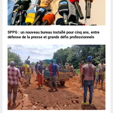
SPPG : un nouveau bureau installé pour cinq ans, entre
défense de la presse et grands défis professionnels