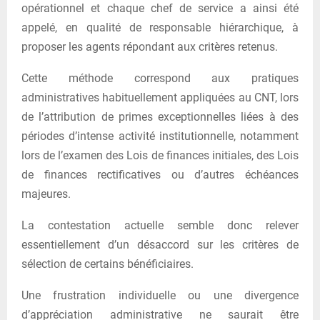
opérationnel et chaque chef de service a ainsi été
appelé, en qualité de responsable hiérarchique, à
proposer les agents répondant aux critères retenus.
Cette méthode correspond aux pratiques
administratives habituellement appliquées au CNT, lors
de l’attribution de primes exceptionnelles liées à des
périodes d’intense activité institutionnelle, notamment
lors de l’examen des Lois de finances initiales, des Lois
de finances rectificatives ou d’autres échéances
majeures.
La contestation actuelle semble donc relever
essentiellement d’un désaccord sur les critères de
sélection de certains bénéficiaires.
Une frustration individuelle ou une divergence
d’appréciation administrative ne saurait être