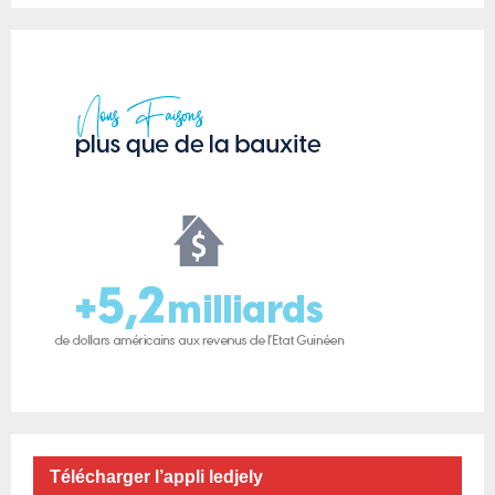
Télécharger l’appli ledjely