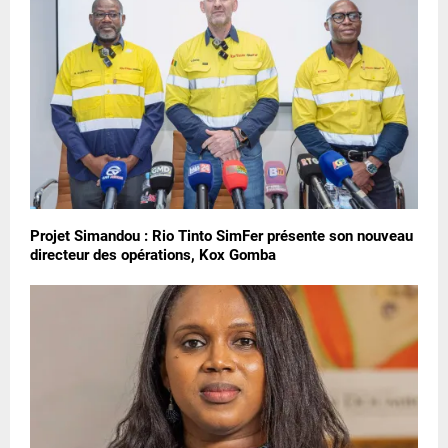
Projet Simandou : Rio Tinto SimFer présente son nouveau
directeur des opérations, Kox Gomba