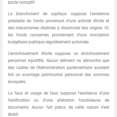
pacte corruptif.
Le blanchiment de capitaux suppose l’existence
préalable de fonds provenant d’une activité illicite et
des mécanismes destinés à dissimuler leur origine. Or,
les fonds concernés proviennent d’une inscription
budgétaire publique régulièrement autorisée.
L’enrichissement illicite suppose un enrichissement
personnel injustifié. Aucun élément ne démontre que
des cadres de l’Administration parlementaire auraient
tiré un avantage patrimonial personnel des sommes
évoquées.
Le faux et usage de faux suppose l’existence d’une
falsification ou d’une altération frauduleuse de
documents. Aucun fait précis de cette nature n’est
établi.