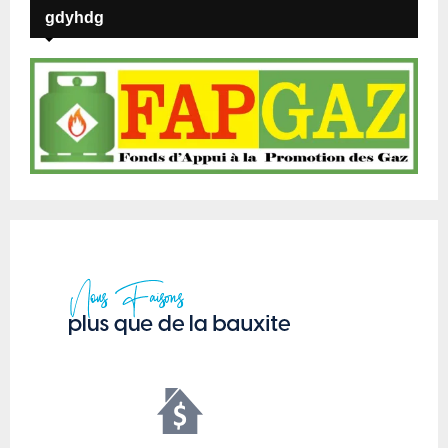
gdyhdg