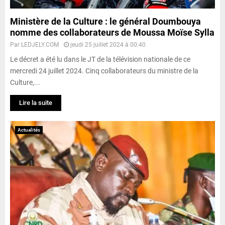
Ministère de la Culture : le général Doumbouya
nomme des collaborateurs de Moussa Moïse Sylla
Par
LEDJELY.COM
jeudi 25 juillet 2024 à 00:40
Le décret a été lu dans le JT de la télévision nationale de ce
mercredi 24 juillet 2024. Cinq collaborateurs du ministre de la
Culture,...
Lire la suite
Actualités