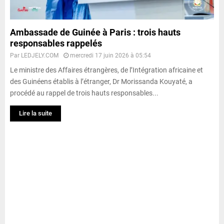
Ambassade de Guinée à Paris : trois hauts
responsables rappelés
Par
LEDJELY.COM
mercredi 17 juin 2026 à 05:54
Le ministre des Affaires étrangères, de l’Intégration africaine et
des Guinéens établis à l’étranger, Dr Morissanda Kouyaté, a
procédé au rappel de trois hauts responsables...
Lire la suite