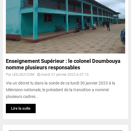
Enseignement Supérieur : le colonel Doumbouya
nomme plusieurs responsables
Par
LEDJELY.COM
mardi 31 janvier 2023 à 07:15
Via un décret lu dans la soirée de ce lundi 30 janvier 2023 à la
télévision nationale, le président de la transition a nommé
plusieurs cadres...
Lire la suite