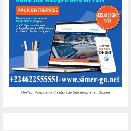
Meilleur Agence de Création de Site Internet en Guinée