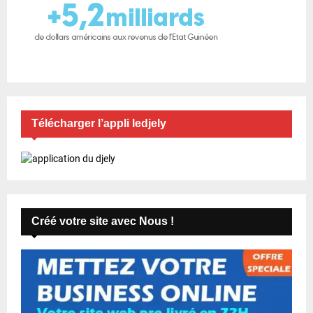
Télécharger l’appli ledjely
Créé votre site avec Nous !