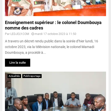
Enseignement supérieur : le colonel Doumbouya
nomme des cadres
Par
LEDJELY.COM
mardi 17 octobre 2023 à 11:50
A travers un décret rendu public dans la soirée d’hier lundi, 16
octobre 2023, via la télévision nationale, le colonel Mamadi
Doumbouya, a procédé à...
Lire la suite
Actualités
Publireportage