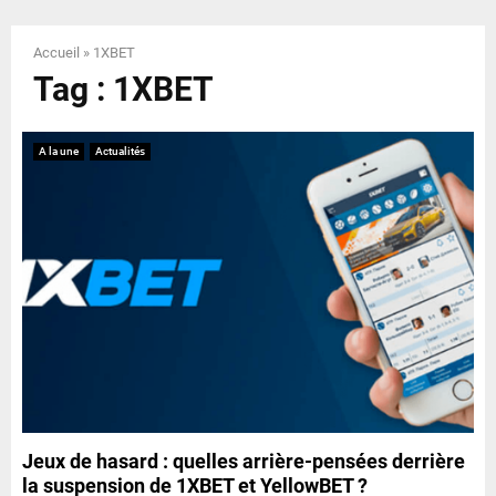
E
Accueil
»
1XBET
N
Tag : 1XBET
U
A la une
Actualités
Jeux de hasard : quelles arrière-pensées derrière
la suspension de 1XBET et YellowBET ?