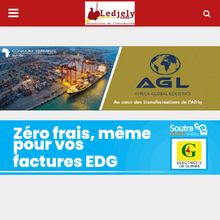
P
R
I
M
A
R
Y
M