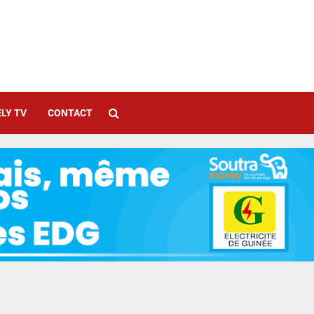
LY TV
CONTACT