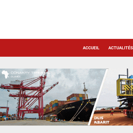
ACCUEIL
ACTUALITÉS