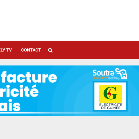
LY TV
CONTACT