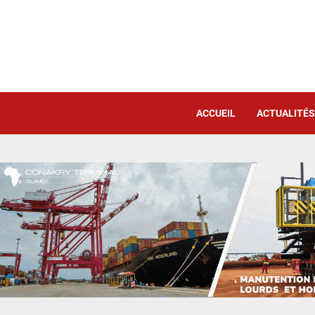
ACCUEIL
ACTUALITÉS