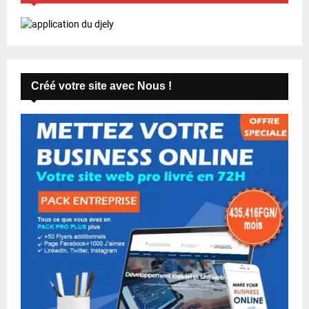
Créé votre site avec Nous !