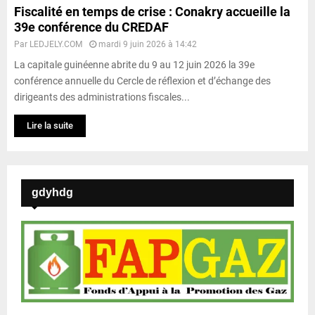
Fiscalité en temps de crise : Conakry accueille la
39e conférence du CREDAF
Par
LEDJELY.COM
mardi 9 juin 2026 à 14:42
La capitale guinéenne abrite du 9 au 12 juin 2026 la 39e
conférence annuelle du Cercle de réflexion et d’échange des
dirigeants des administrations fiscales...
Lire la suite
gdyhdg