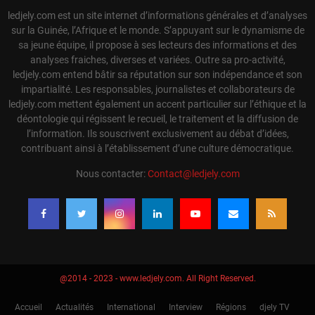
ledjely.com est un site internet d’informations générales et d’analyses
sur la Guinée, l’Afrique et le monde. S’appuyant sur le dynamisme de
sa jeune équipe, il propose à ses lecteurs des informations et des
analyses fraiches, diverses et variées. Outre sa pro-activité,
ledjely.com entend bâtir sa réputation sur son indépendance et son
impartialité. Les responsables, journalistes et collaborateurs de
ledjely.com mettent également un accent particulier sur l’éthique et la
déontologie qui régissent le recueil, le traitement et la diffusion de
l’information. Ils souscrivent exclusivement au débat d’idées,
contribuant ainsi à l’établissement d’une culture démocratique.
Nous contacter:
Contact@ledjely.com
@2014 - 2023 - www.ledjely.com. All Right Reserved.
Accueil
Actualités
International
Interview
Régions
djely TV