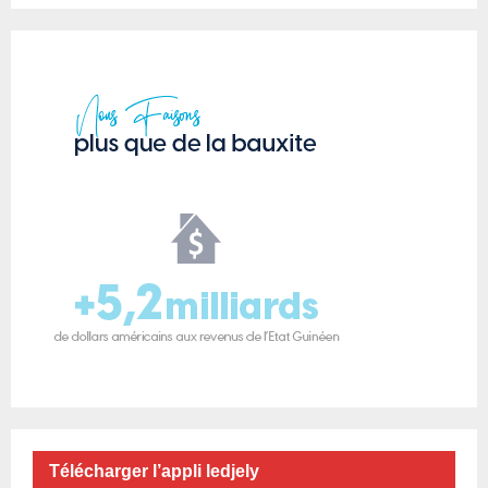
Télécharger l’appli ledjely