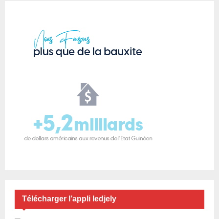
Télécharger l’appli ledjely