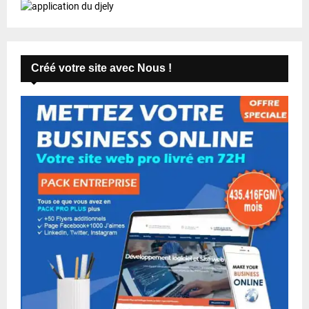
Créé votre site avec Nous !