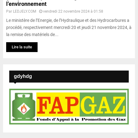
l’environnement
Par
LEDJELY.COM
vendredi 22 novembre 2024 à 01:58
Le ministère de l’Energie, de l’Hydraulique et des Hydrocarbures a
procédé, respectivement mercredi 20 et jeudi 21 novembre 2024, à
la remise des matériels de...
Lire la suite
gdyhdg