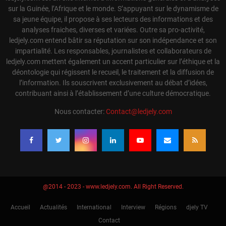
sur la Guinée, l’Afrique et le monde. S’appuyant sur le dynamisme de
sa jeune équipe, il propose à ses lecteurs des informations et des
analyses fraiches, diverses et variées. Outre sa pro-activité,
ledjely.com entend bâtir sa réputation sur son indépendance et son
impartialité. Les responsables, journalistes et collaborateurs de
ledjely.com mettent également un accent particulier sur l’éthique et la
déontologie qui régissent le recueil, le traitement et la diffusion de
l’information. Ils souscrivent exclusivement au débat d’idées,
contribuant ainsi à l’établissement d’une culture démocratique.
Nous contacter:
Contact@ledjely.com
@2014 - 2023 - www.ledjely.com. All Right Reserved.
Accueil
Actualités
International
Interview
Régions
djely TV
Contact