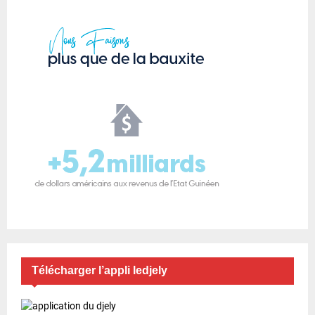
Télécharger l’appli ledjely