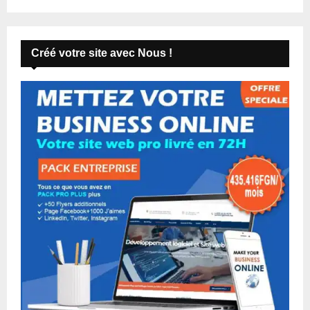
Créé votre site avec Nous !