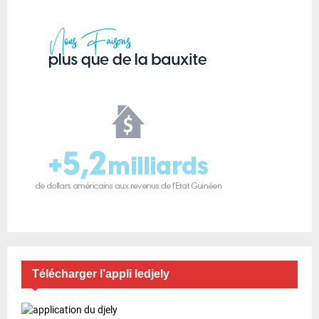
Télécharger l’appli ledjely