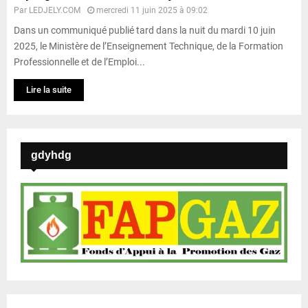
Par
LEDJELY.COM
mercredi 11 juin 2025 à 09:02
Dans un communiqué publié tard dans la nuit du mardi 10 juin
2025, le Ministère de l’Enseignement Technique, de la Formation
Professionnelle et de l’Emploi...
Lire la suite
gdyhdg