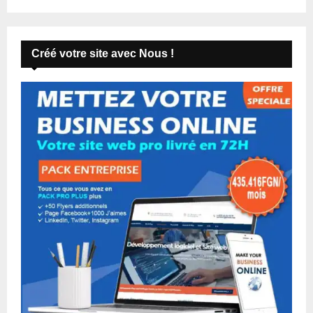
Créé votre site avec Nous !