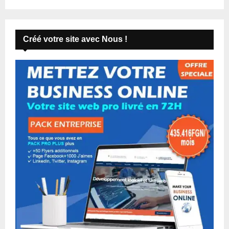
Créé votre site avec Nous !