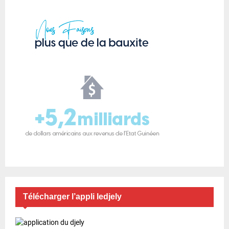
Télécharger l’appli ledjely