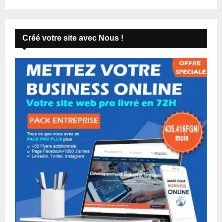
Créé votre site avec Nous !