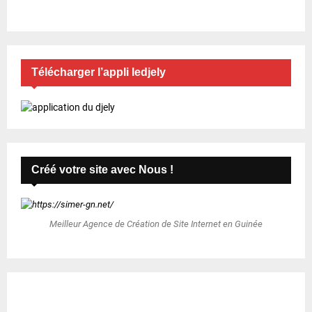
Télécharger l’appli ledjely
Créé votre site avec Nous !
Meilleur Agence de Création de Site Internet en Guinée