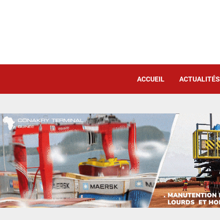
ACCUEIL
ACTUALITÉS