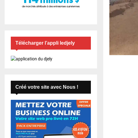
Télécharger l’appli ledjely
Créé votre site avec Nous !