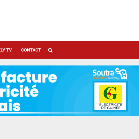
LY TV
CONTACT